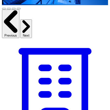
Previous
Next