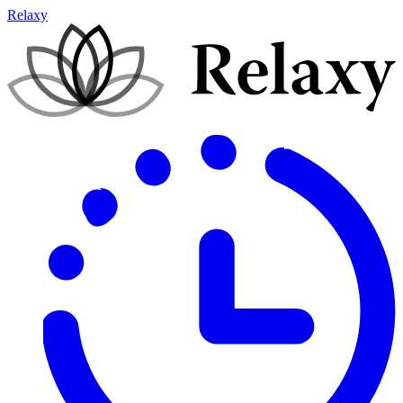
Relaxy