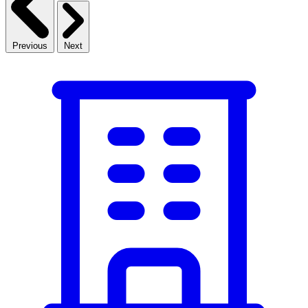
Previous
Next