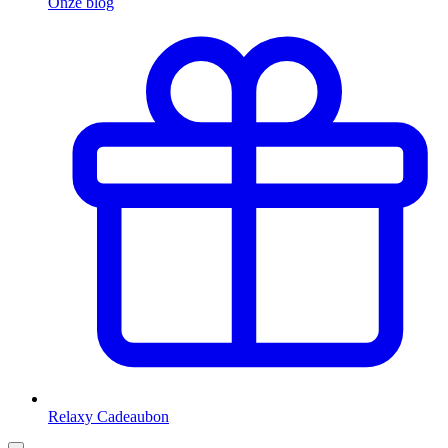
Onze blog
Relaxy Cadeaubon