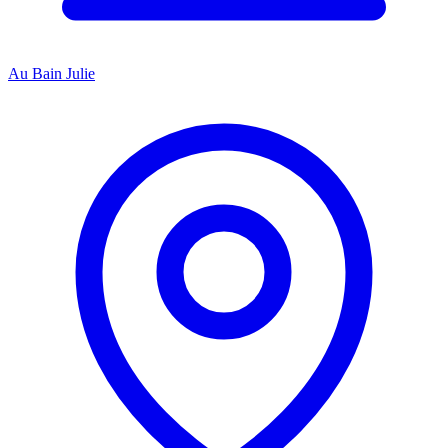
Au Bain Julie