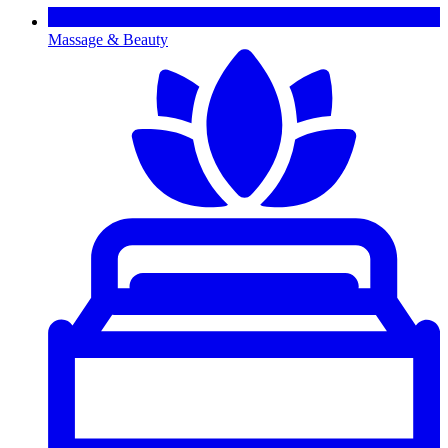
Massage & Beauty