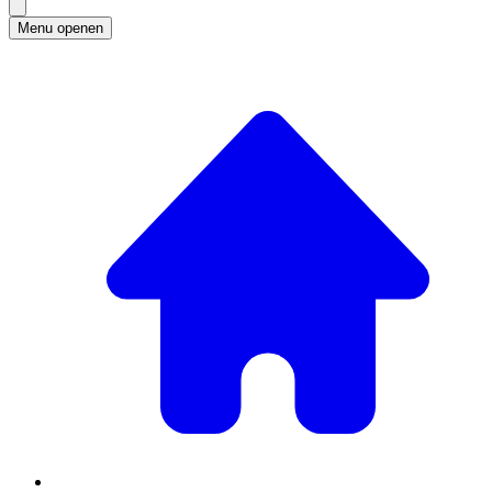
Menu openen