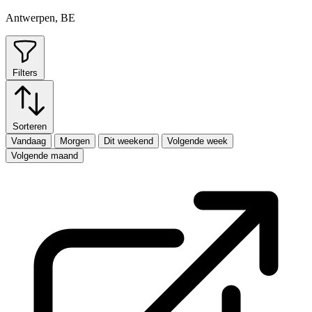
Antwerpen, BE
Filters
Sorteren
Vandaag
Morgen
Dit weekend
Volgende week
Volgende maand