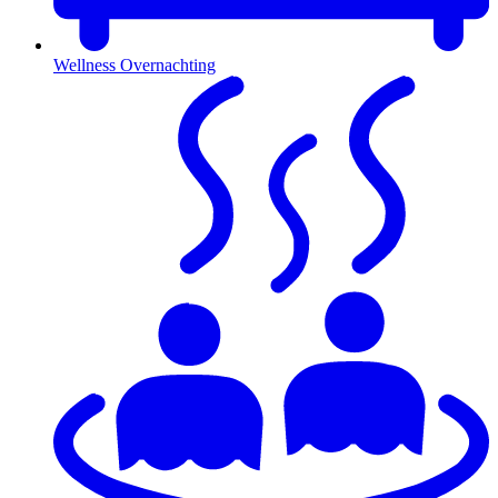
Wellness Overnachting