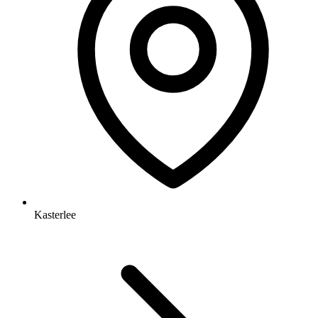
Kasterlee