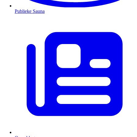
Publieke Sauna