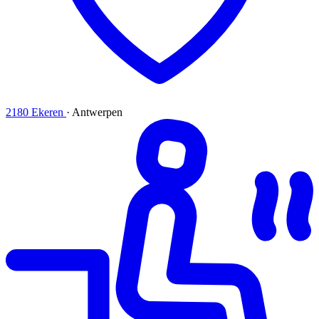
2180 Ekeren
·
Antwerpen