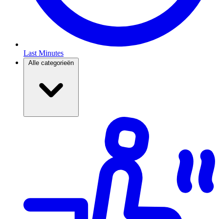
Last Minutes
Alle categorieën