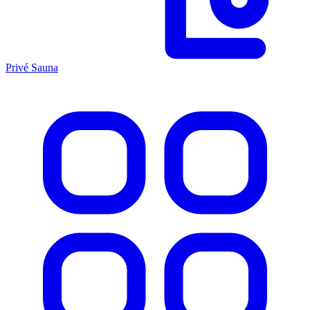
Privé Sauna