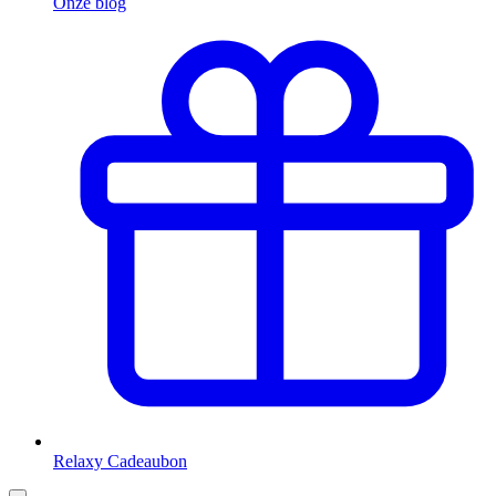
Onze blog
Relaxy Cadeaubon