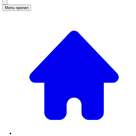
Menu openen