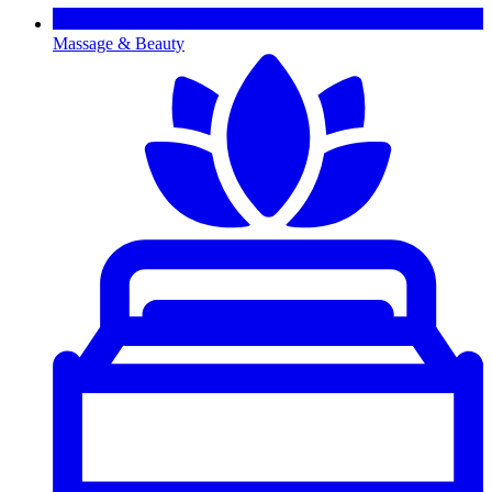
Massage & Beauty