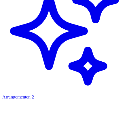
Arrangementen
2