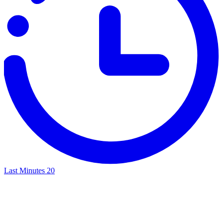
Last Minutes
20