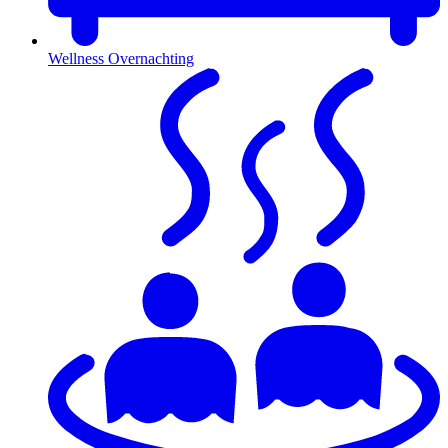
Wellness Overnachting