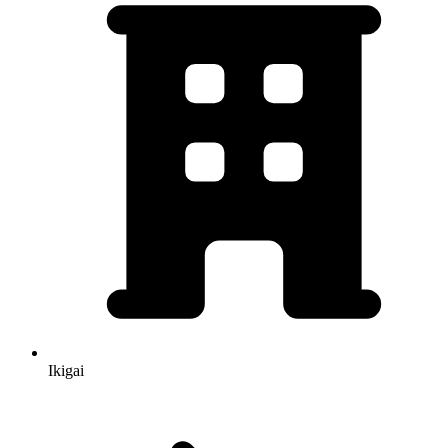
Ikigai