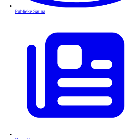
Publieke Sauna