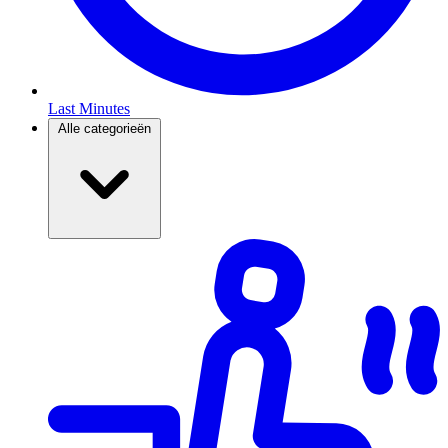
Last Minutes
Alle categorieën