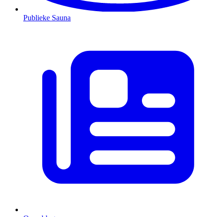
Publieke Sauna