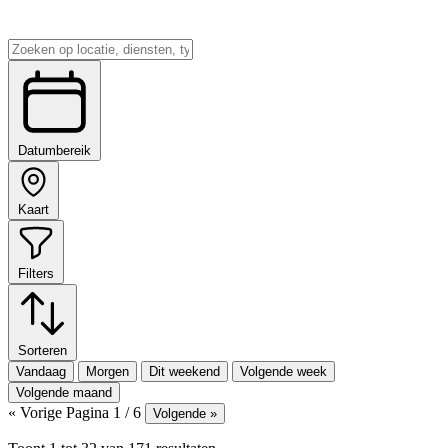
Datumbereik
Kaart
Filters
Sorteren
Vandaag
Morgen
Dit weekend
Volgende week
Volgende maand
« Vorige
Pagina 1 / 6
Volgende »