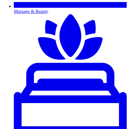
Massage & Beauty