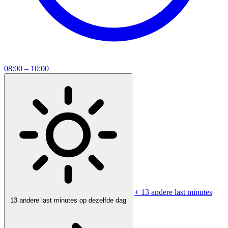
08:00 – 10:00
+ 13 andere last minutes
13 andere last minutes op dezelfde dag