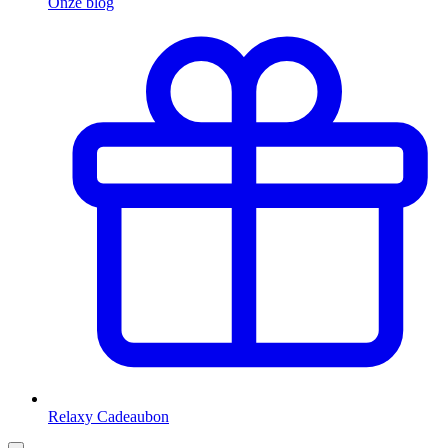
Onze blog
Relaxy Cadeaubon