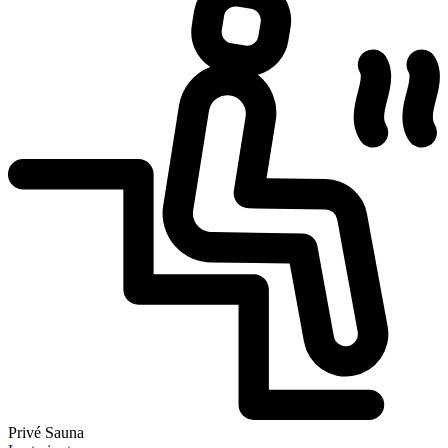
Privé Sauna