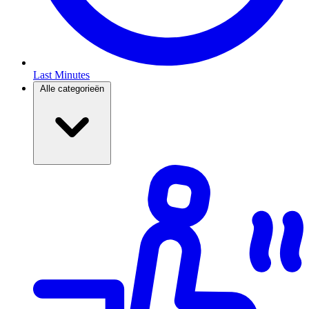
Last Minutes
Alle categorieën