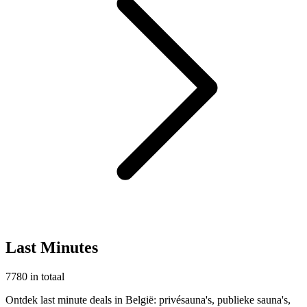
Last Minutes
7780 in totaal
Ontdek last minute deals in België: privésauna's, publieke sauna's,