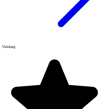
Vandaag