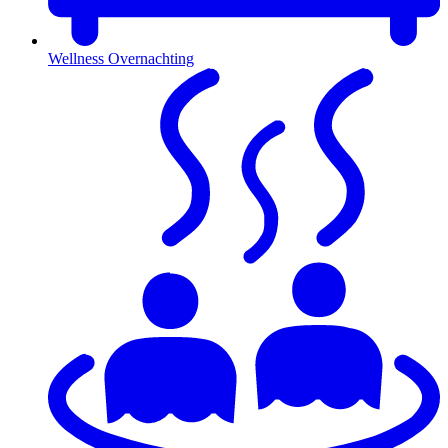
Wellness Overnachting