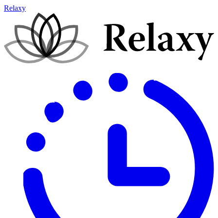
Relaxy