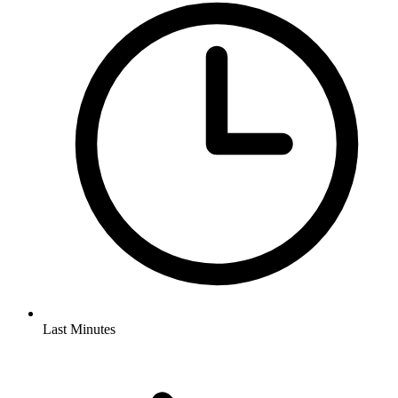
Last Minutes