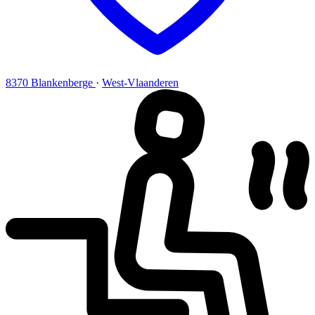
8370 Blankenberge
·
West-Vlaanderen