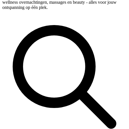
wellness overnachtingen, massages en beauty - alles voor jouw
ontspanning op één plek.