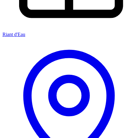
Riant d'Eau