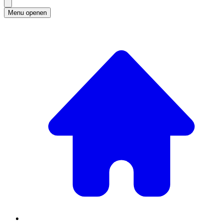
Menu openen