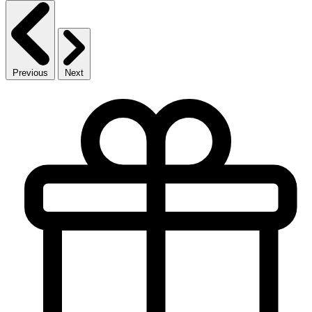
Previous
Next