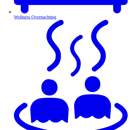
Wellness Overnachting