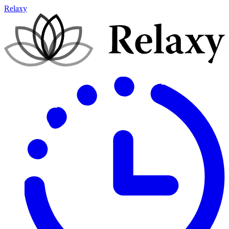
Relaxy