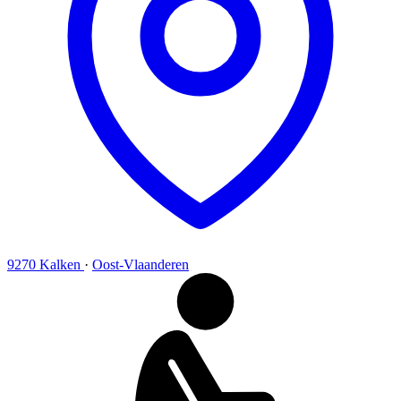
9270 Kalken
·
Oost-Vlaanderen