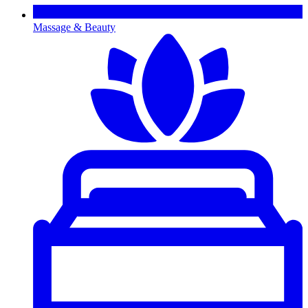
Massage & Beauty