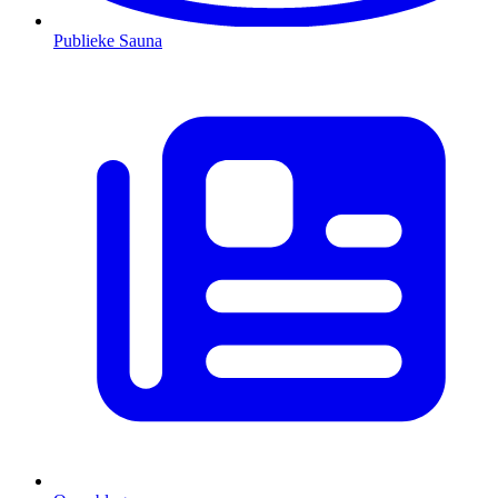
Publieke Sauna