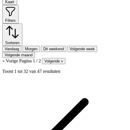
Kaart
Filters
Sorteren
Vandaag
Morgen
Dit weekend
Volgende week
Volgende maand
« Vorige
Pagina 1 / 2
Volgende »
Toont
1
tot
32
van
47
resultaten