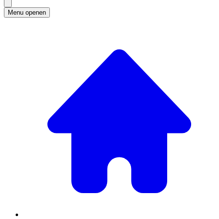
Menu openen