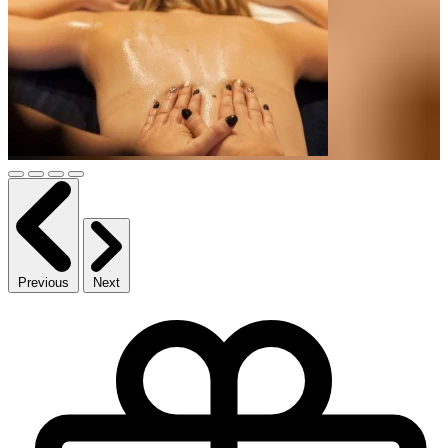
Previous
Next