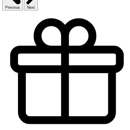
Previous
Next