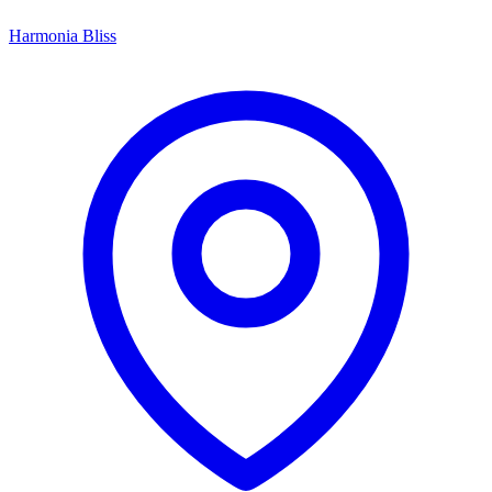
Harmonia Bliss