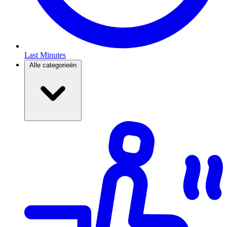
Last Minutes
Alle categorieën