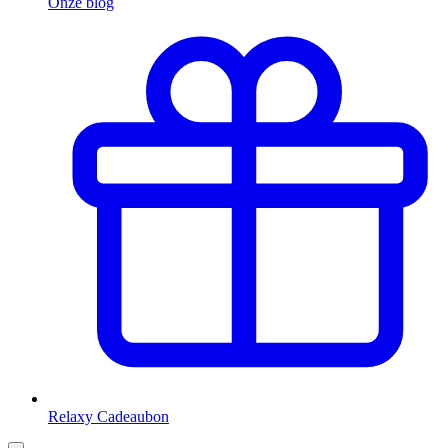
Onze blog
Relaxy Cadeaubon