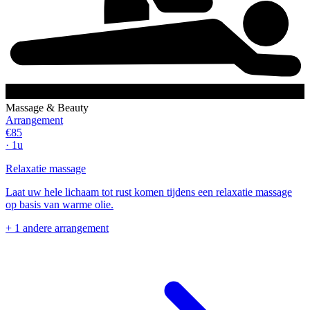
Massage & Beauty
Arrangement
€85
· 1u
Relaxatie massage
Laat uw hele lichaam tot rust komen tijdens een relaxatie massage
op basis van warme olie.
+ 1 andere arrangement