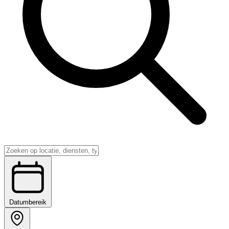
Datumbereik