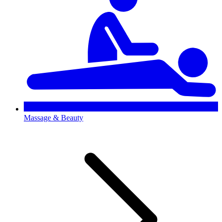
Massage & Beauty