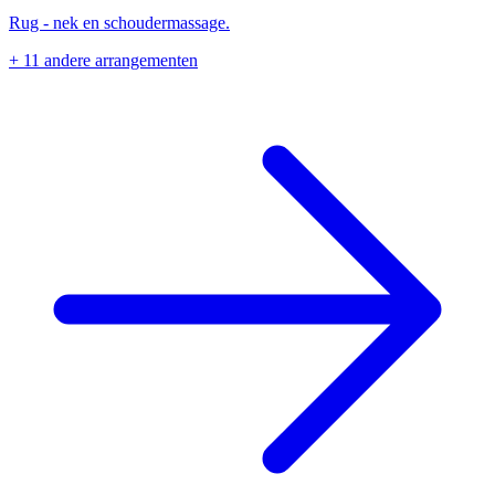
Rug - nek en schoudermassage.
+ 11 andere arrangementen