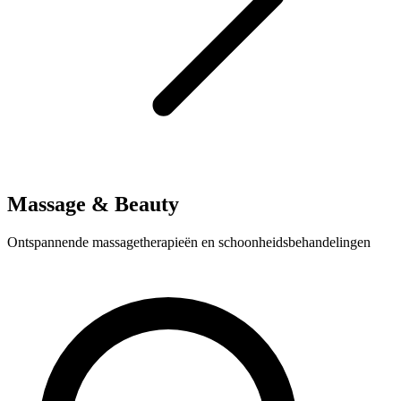
Massage & Beauty
Ontspannende massagetherapieën en schoonheidsbehandelingen