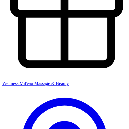
Wellness Mil'eau
Massage & Beauty