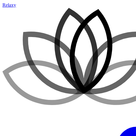
Relaxy