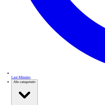
Last Minutes
Alle categorieën