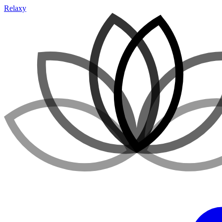
Relaxy