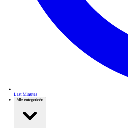
Last Minutes
Alle categorieën