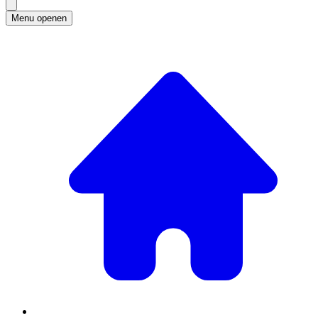
Menu openen