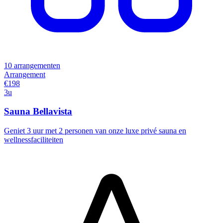
10 arrangementen
Arrangement
€198
3u
Sauna Bellavista
Geniet 3 uur met 2 personen van onze luxe privé sauna en
wellnessfaciliteiten