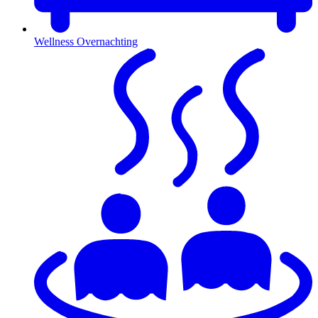
Wellness Overnachting