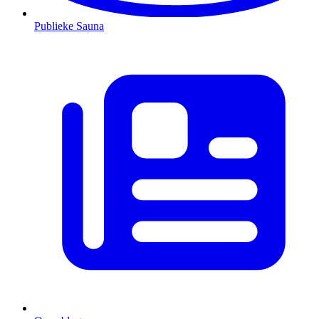
Publieke Sauna