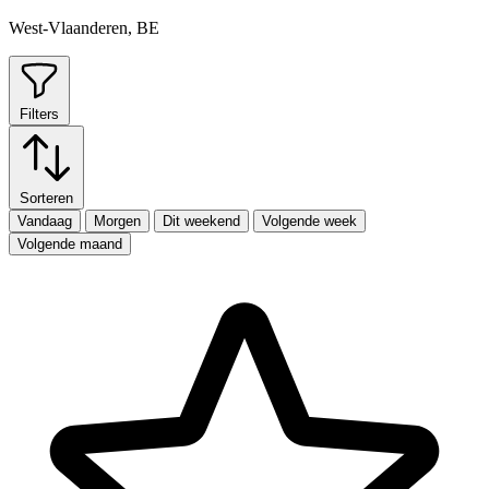
West-Vlaanderen, BE
Filters
Sorteren
Vandaag
Morgen
Dit weekend
Volgende week
Volgende maand