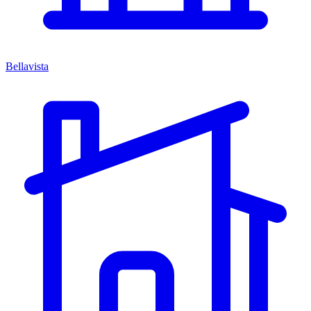
Bellavista