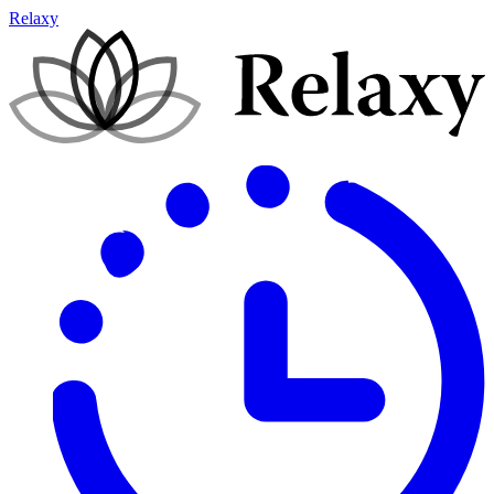
Relaxy