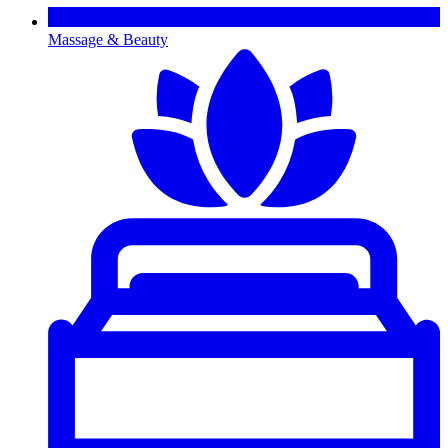
Massage & Beauty