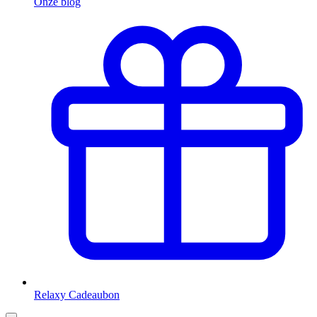
Onze blog
Relaxy Cadeaubon