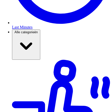
Last Minutes
Alle categorieën