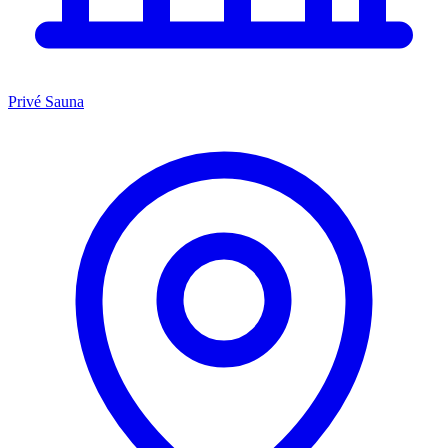
Privé Sauna