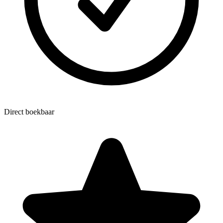
Direct boekbaar