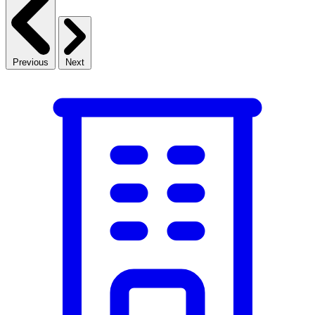
Previous
Next