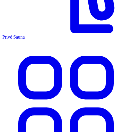
Privé Sauna