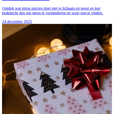
Ontdek wat stress precies doet met je lichaam en geest en leer
praktische tips om stress te verminderen en weer rust te vinden.
24 december 2025