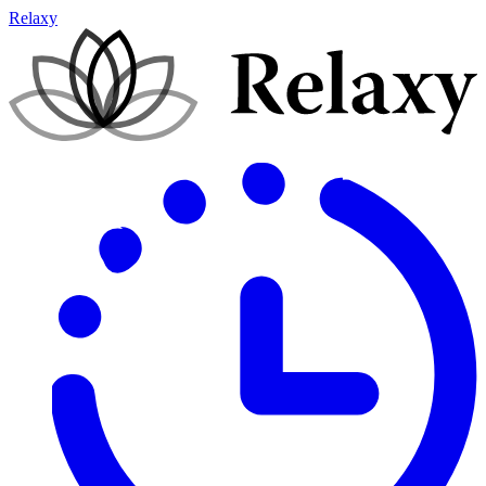
Relaxy