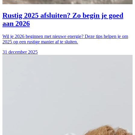
Rustig 2025 afsluiten? Zo begin je goed
aan 2026
Wil je 2026 beginnen met nieuwe energie? Deze tips helpen je om
2025 op een rustige manier af te sluiten.
31 december 2025