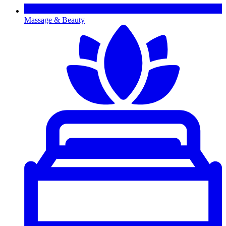
Massage & Beauty