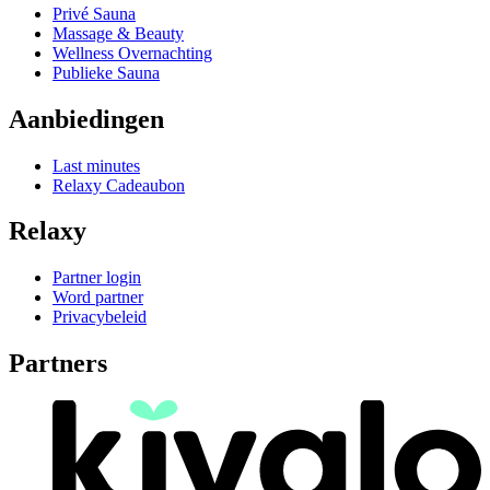
Privé Sauna
Massage & Beauty
Wellness Overnachting
Publieke Sauna
Aanbiedingen
Last minutes
Relaxy Cadeaubon
Relaxy
Partner login
Word partner
Privacybeleid
Partners