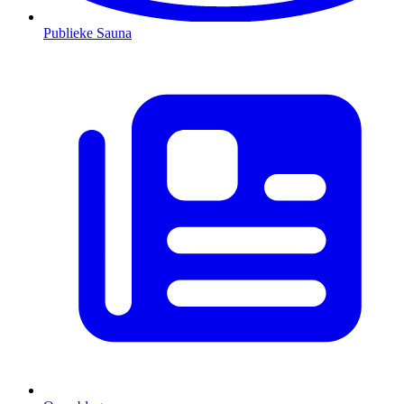
Publieke Sauna