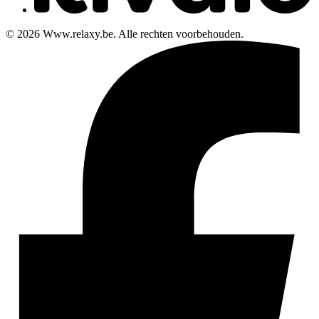
© 2026 Www.relaxy.be. Alle rechten voorbehouden.