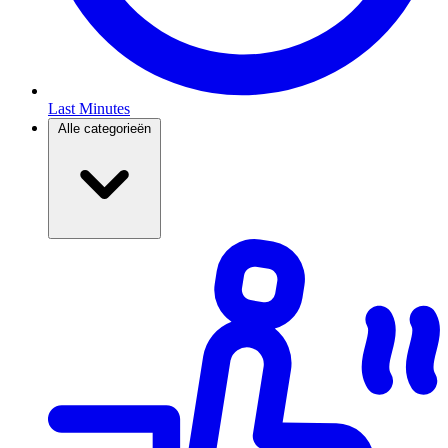
Last Minutes
Alle categorieën