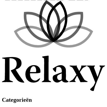
Categorieën