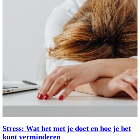
Stress: Wat het met je doet en hoe je het
kunt verminderen