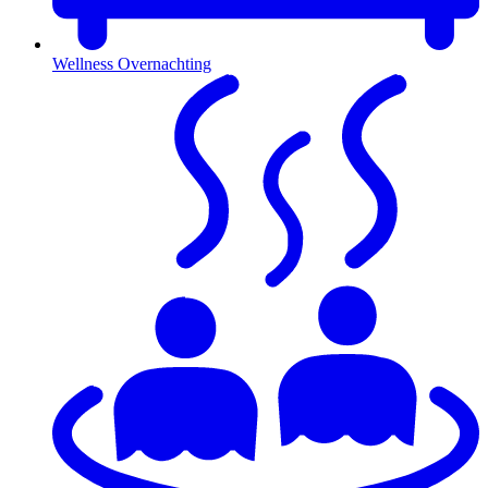
Wellness Overnachting