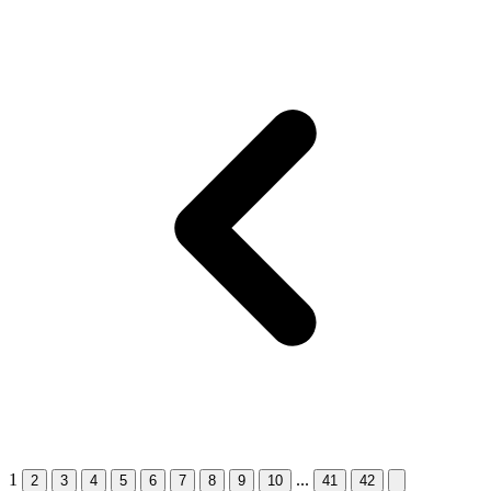
1
...
2
3
4
5
6
7
8
9
10
41
42