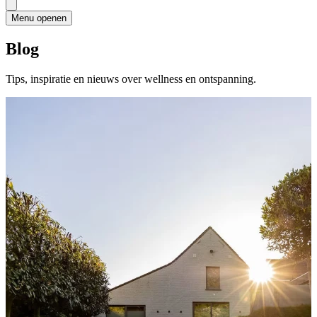
Menu openen
Blog
Tips, inspiratie en nieuws over wellness en ontspanning.