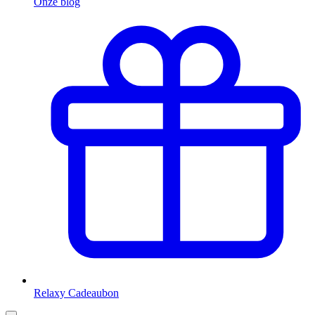
Onze blog
Relaxy Cadeaubon