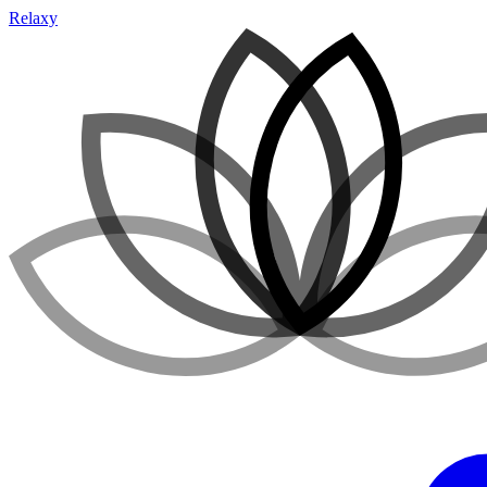
Relaxy