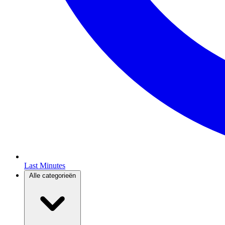
Last Minutes
Alle categorieën