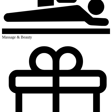
Massage & Beauty