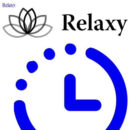
Relaxy