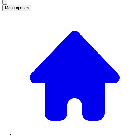
Menu openen