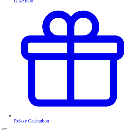
Onze blog
Relaxy Cadeaubon