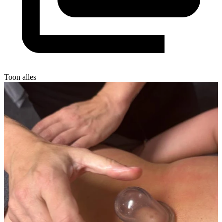
Toon alles