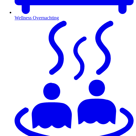
Wellness Overnachting