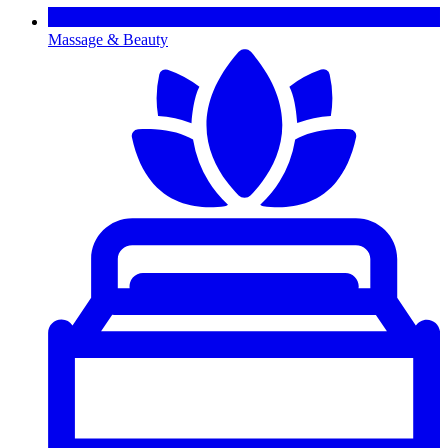
Massage & Beauty