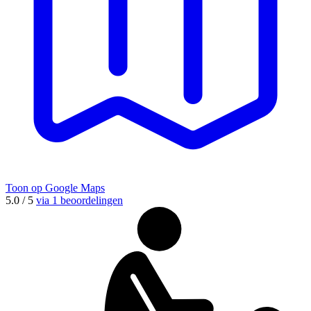
Toon op Google Maps
5.0 / 5
via 1 beoordelingen