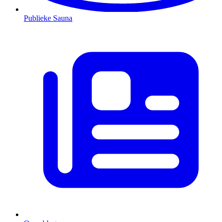
Publieke Sauna