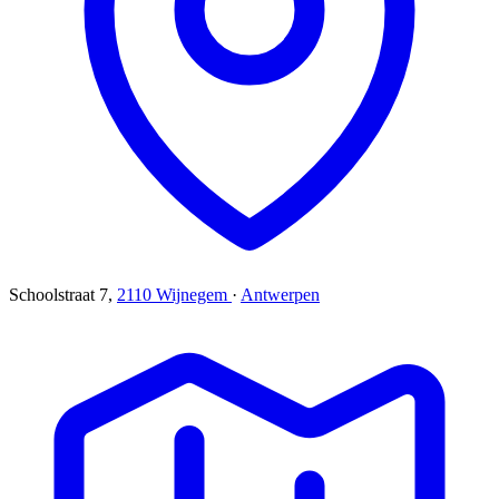
Schoolstraat 7,
2110 Wijnegem
·
Antwerpen