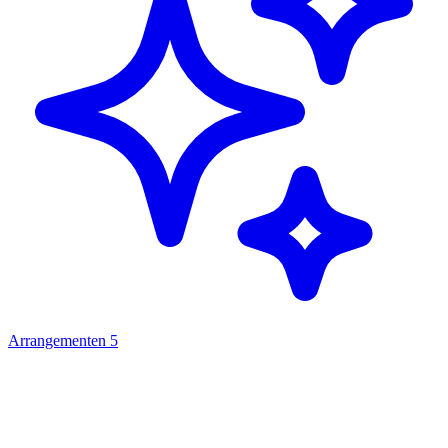
Arrangementen
5