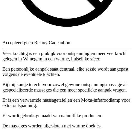
Accepteert geen Relaxy Cadeaubon
Veer-krachtig is een praktijk voor ontspanning en meer veerkracht
gelegen in Wijnegem in een warme, huiselijke sfeer.
Een persoonlijke aanpak staat centraal, elke sessie wordt aangepast
volgens de eventuele klachten.
Bij mij kan je terecht voor zowel gewone ontspanningsmassage als
gespecialiseerde massages die een meer specifieke aanpak vragen.
Er is een verwarmde massagetafel en een Moxa-infraroodlamp voor
extra ontspanning.
Er wordt gebruik gemaakt van natuurlijke producten.
De massages worden afgesloten met warme doekjes.