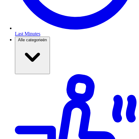
Last Minutes
Alle categorieën