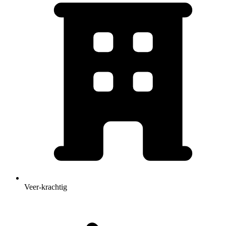
Veer-krachtig