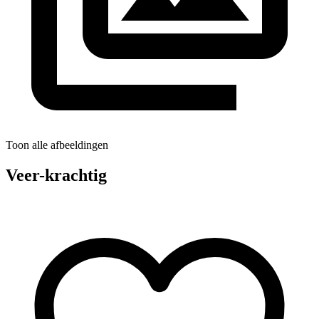
Toon alle afbeeldingen
Veer-krachtig