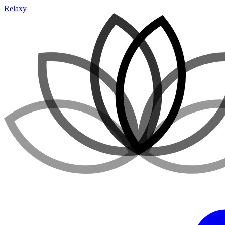
Relaxy