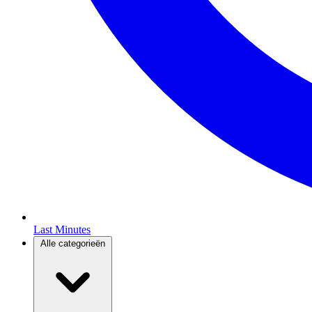
Last Minutes
Alle categorieën