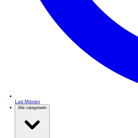
Last Minutes
Alle categorieën