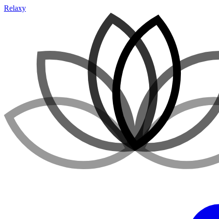
Relaxy