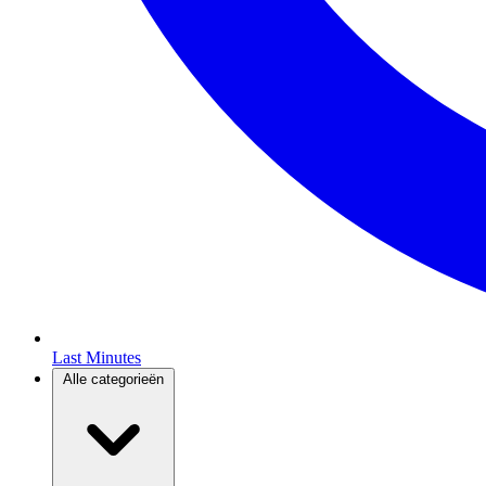
Last Minutes
Alle categorieën