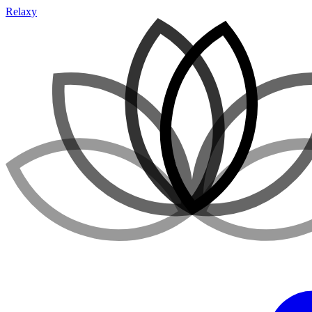
Relaxy