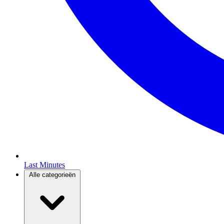
Last Minutes
Alle categorieën