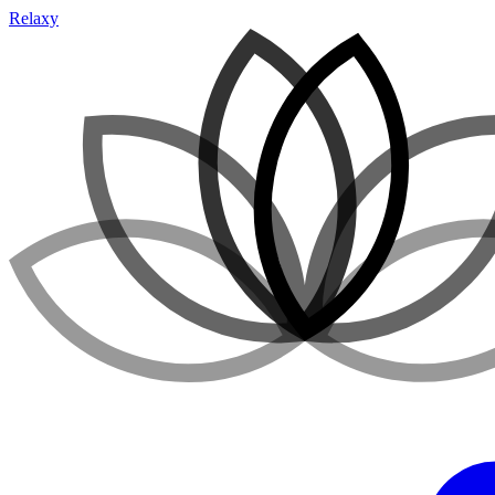
Relaxy