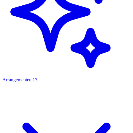
Arrangementen
13