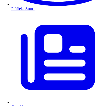
Publieke Sauna