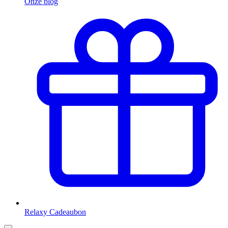
Onze blog
Relaxy Cadeaubon