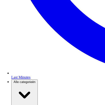
Last Minutes
Alle categorieën