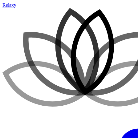
Relaxy