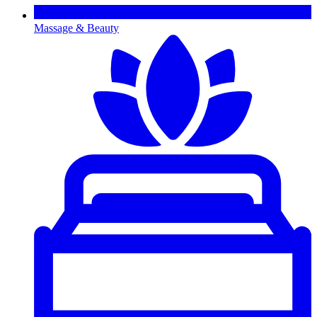
Massage & Beauty