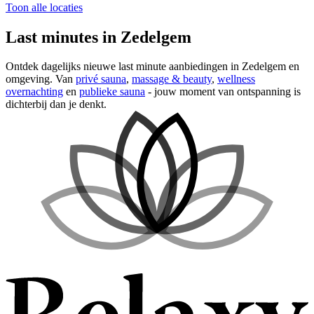
Toon alle locaties
Last minutes in Zedelgem
Ontdek dagelijks nieuwe last minute aanbiedingen in Zedelgem en
omgeving. Van
privé sauna
,
massage & beauty
,
wellness
overnachting
en
publieke sauna
- jouw moment van ontspanning is
dichterbij dan je denkt.