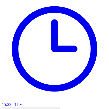
15:00 – 17:30