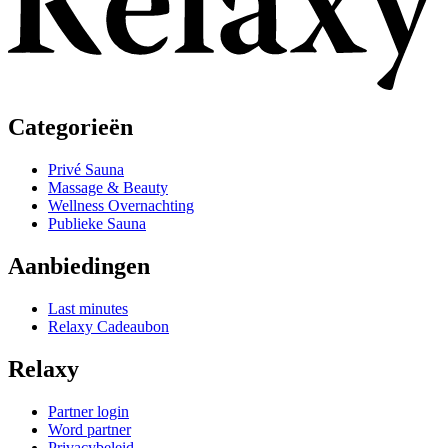
Categorieën
Privé Sauna
Massage & Beauty
Wellness Overnachting
Publieke Sauna
Aanbiedingen
Last minutes
Relaxy Cadeaubon
Relaxy
Partner login
Word partner
Privacybeleid