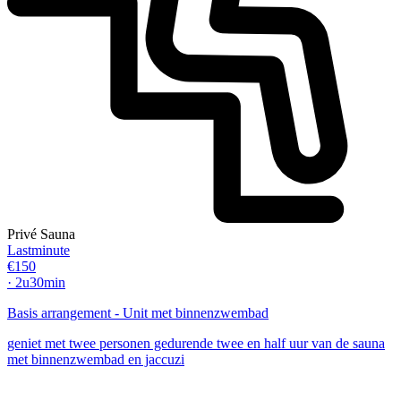
Privé Sauna
Lastminute
€150
· 2u30min
Basis arrangement - Unit met binnenzwembad
geniet met twee personen gedurende twee en half uur van de sauna
met binnenzwembad en jaccuzi