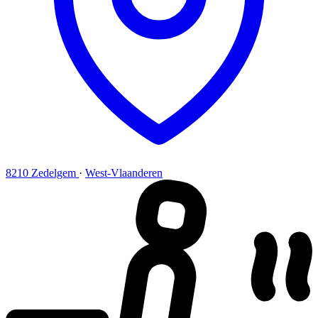
8210 Zedelgem
·
West-Vlaanderen