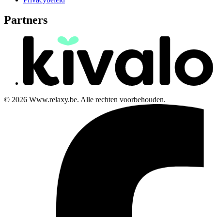
Partners
© 2026 Www.relaxy.be. Alle rechten voorbehouden.