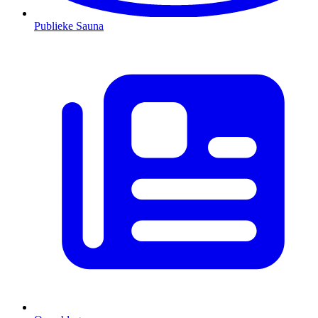
Publieke Sauna