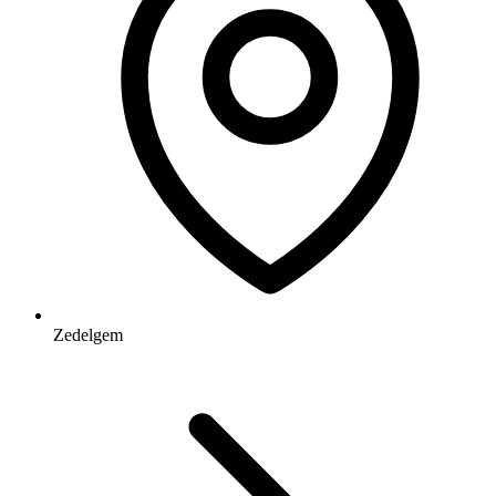
Zedelgem