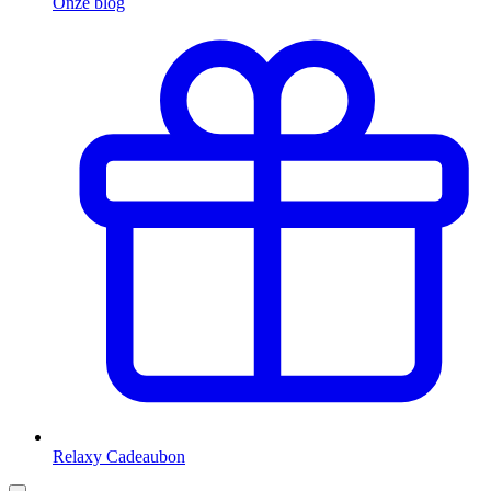
Onze blog
Relaxy Cadeaubon