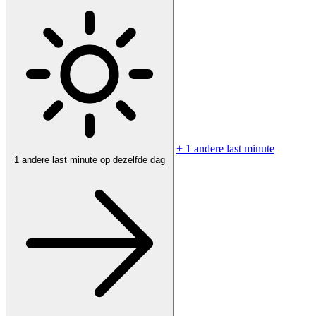
+ 1 andere last minute
1 andere last minute op dezelfde dag