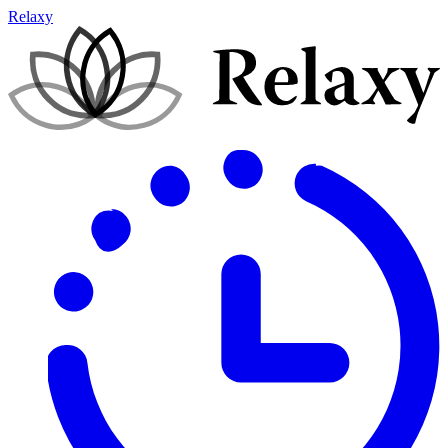
Relaxy