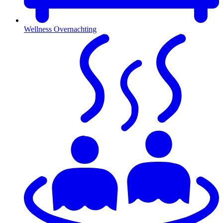
Wellness Overnachting