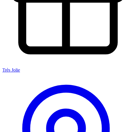
Très Jolie