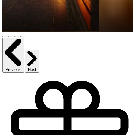
Previous
Next