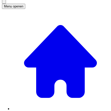
Menu openen