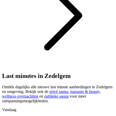
Last minutes in Zedelgem
Ontdek dagelijks alle nieuwe last minute aanbiedingen in Zedelgem
en omgeving. Bekijk ook de
privé sauna
,
massage & beauty
,
wellness overnachting
en
publieke sauna
voor meer
ontspanningsmogelijkheden.
Vandaag