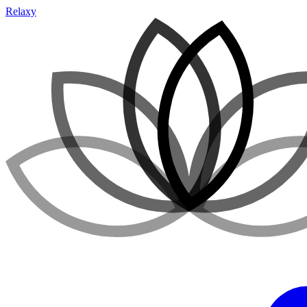
Relaxy