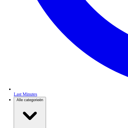
Last Minutes
Alle categorieën