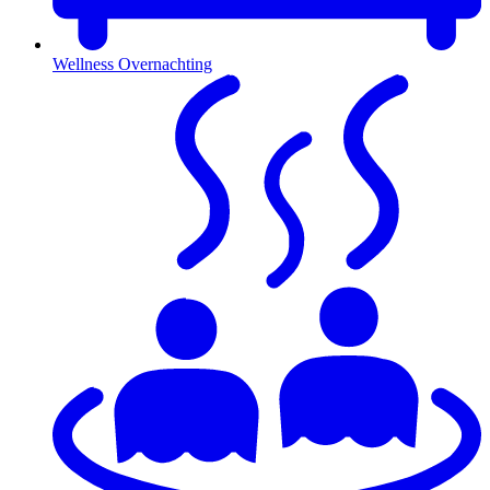
Wellness Overnachting