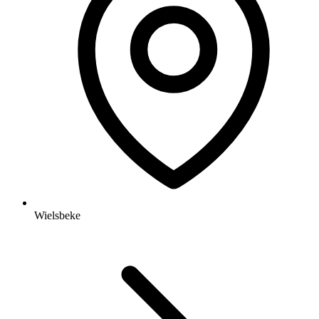
Wielsbeke