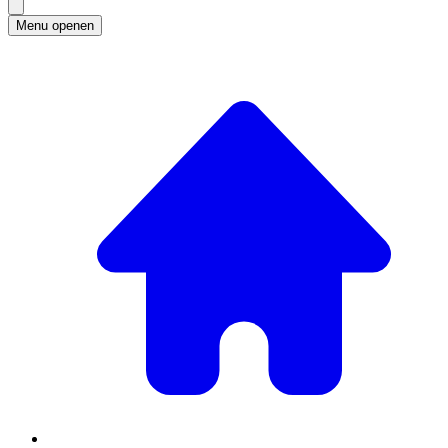
Menu openen