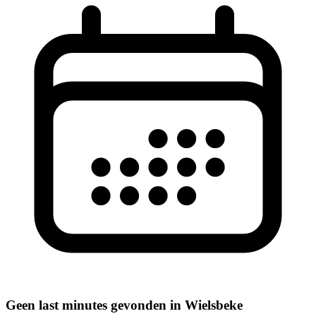
Geen last minutes gevonden in Wielsbeke