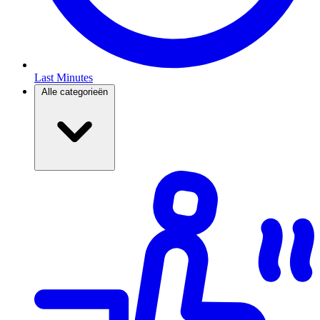
Last Minutes
Alle categorieën