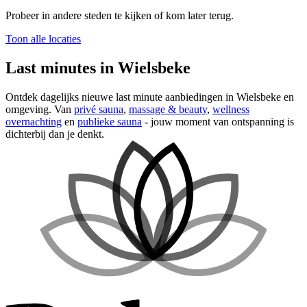
Probeer in andere steden te kijken of kom later terug.
Toon alle locaties
Last minutes in Wielsbeke
Ontdek dagelijks nieuwe last minute aanbiedingen in Wielsbeke en
omgeving. Van
privé sauna
,
massage & beauty
,
wellness
overnachting
en
publieke sauna
- jouw moment van ontspanning is
dichterbij dan je denkt.