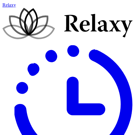
Relaxy