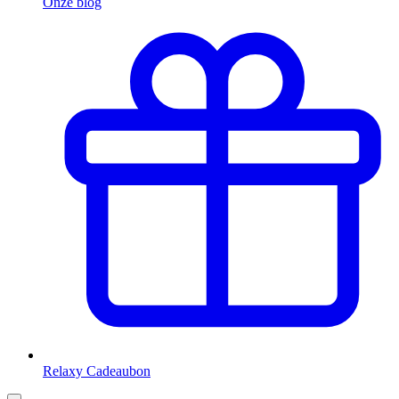
Onze blog
Relaxy Cadeaubon