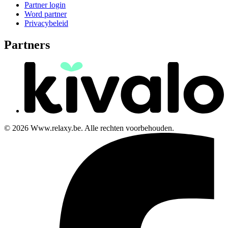
Partner login
Word partner
Privacybeleid
Partners
© 2026 Www.relaxy.be. Alle rechten voorbehouden.