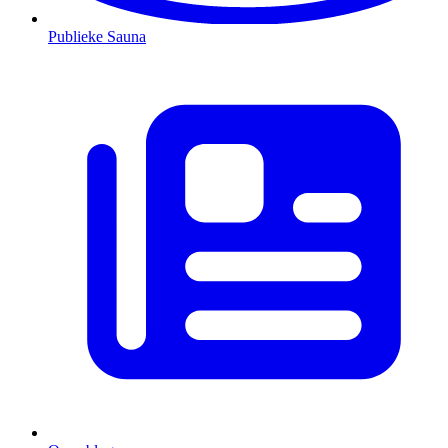
Publieke Sauna