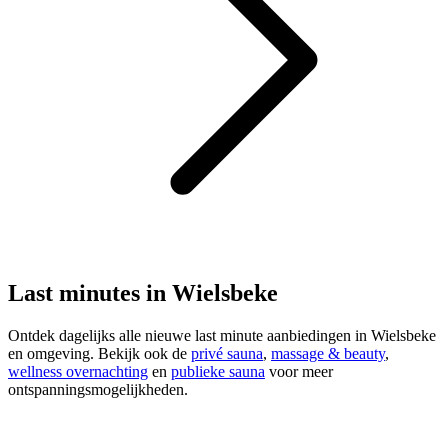
Last minutes in Wielsbeke
Ontdek dagelijks alle nieuwe last minute aanbiedingen in Wielsbeke
en omgeving. Bekijk ook de
privé sauna
,
massage & beauty
,
wellness overnachting
en
publieke sauna
voor meer
ontspanningsmogelijkheden.