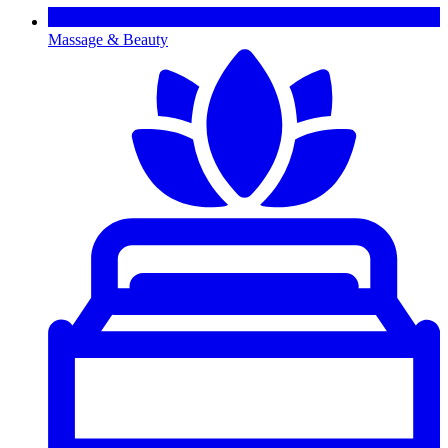
Massage & Beauty