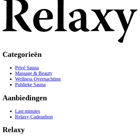
Categorieën
Privé Sauna
Massage & Beauty
Wellness Overnachting
Publieke Sauna
Aanbiedingen
Last minutes
Relaxy Cadeaubon
Relaxy