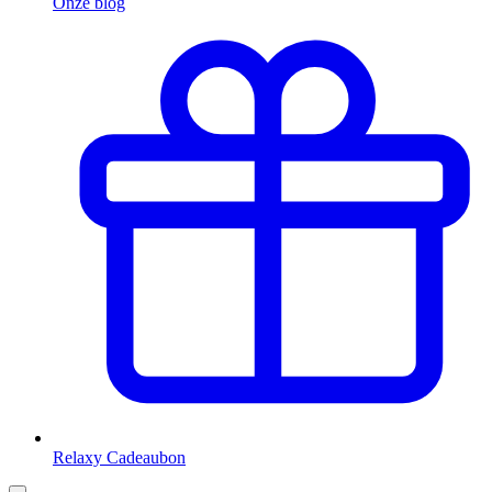
Onze blog
Relaxy Cadeaubon