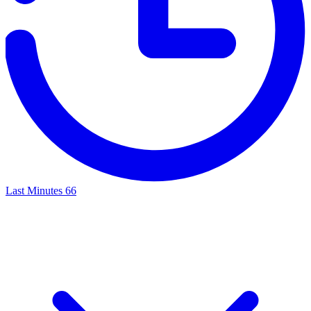
Last Minutes
66