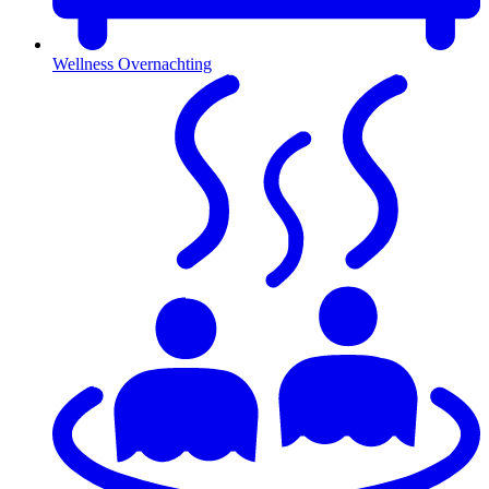
Wellness Overnachting