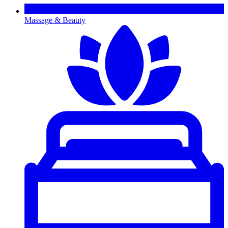
Massage & Beauty