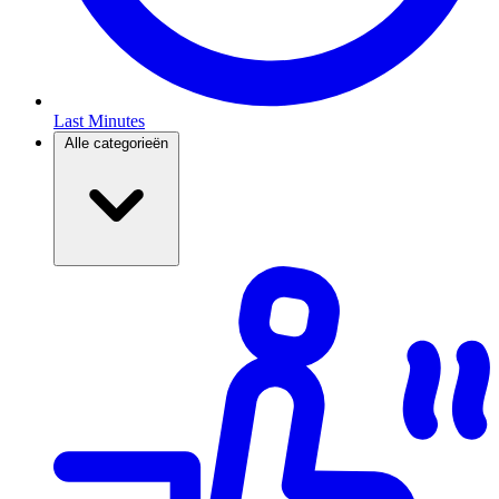
Last Minutes
Alle categorieën