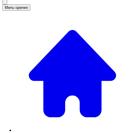
Menu openen