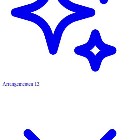
Arrangementen
13