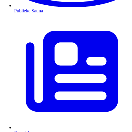
Publieke Sauna