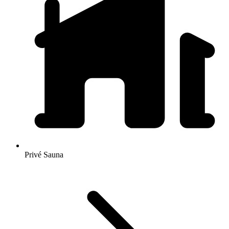
Privé Sauna