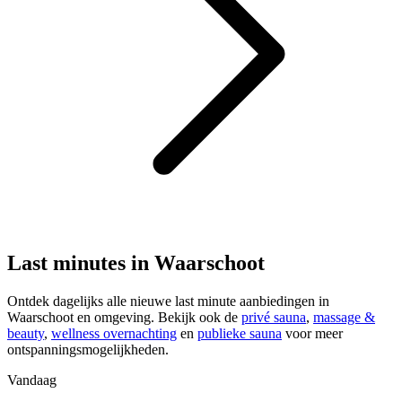
Last minutes in Waarschoot
Ontdek dagelijks alle nieuwe last minute aanbiedingen in
Waarschoot en omgeving. Bekijk ook de
privé sauna
,
massage &
beauty
,
wellness overnachting
en
publieke sauna
voor meer
ontspanningsmogelijkheden.
Vandaag