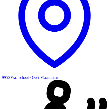
9950 Waarschoot
·
Oost-Vlaanderen