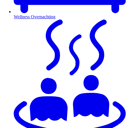
Wellness Overnachting