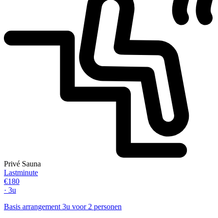
Privé Sauna
Lastminute
€180
· 3u
Basis arrangement 3u voor 2 personen