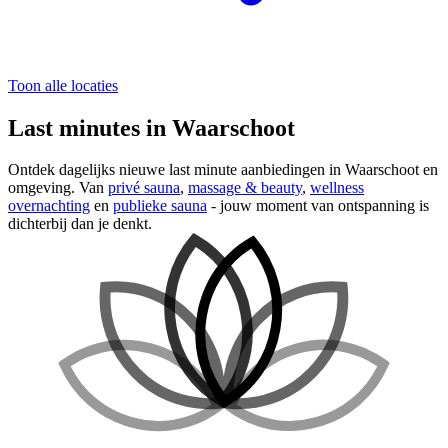
Toon alle locaties
Last minutes in Waarschoot
Ontdek dagelijks nieuwe last minute aanbiedingen in Waarschoot en
omgeving. Van
privé sauna
,
massage & beauty
,
wellness
overnachting
en
publieke sauna
- jouw moment van ontspanning is
dichterbij dan je denkt.