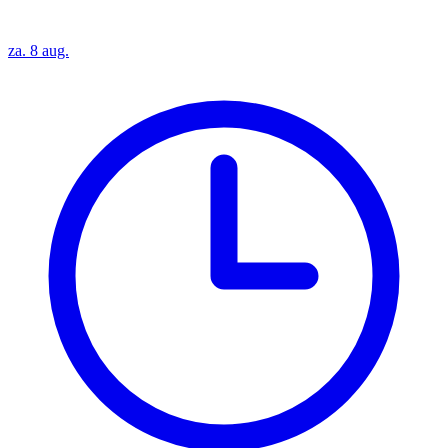
za. 8 aug.