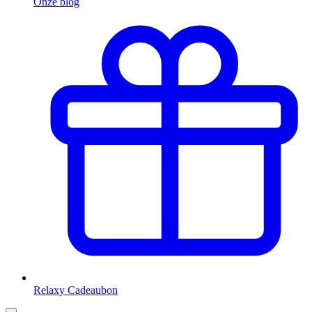
Onze blog
Relaxy Cadeaubon