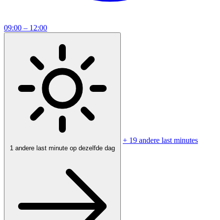
09:00 – 12:00
+ 19 andere last minutes
1 andere last minute op dezelfde dag