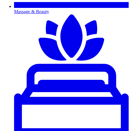
Massage & Beauty