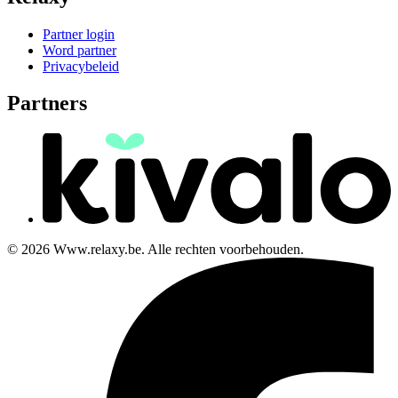
Partner login
Word partner
Privacybeleid
Partners
© 2026 Www.relaxy.be. Alle rechten voorbehouden.