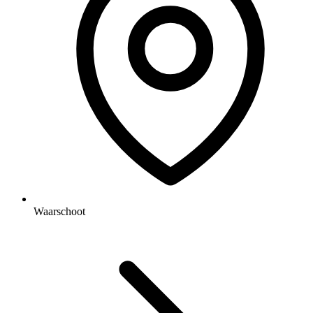
Waarschoot