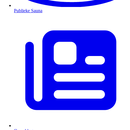
Publieke Sauna