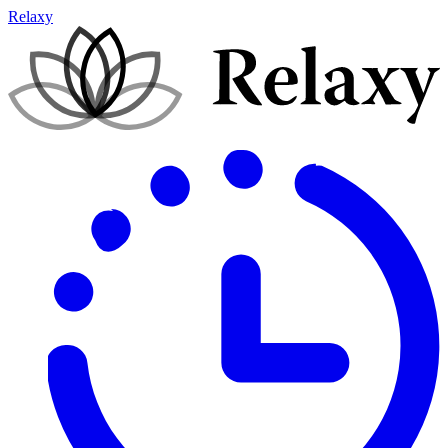
Relaxy