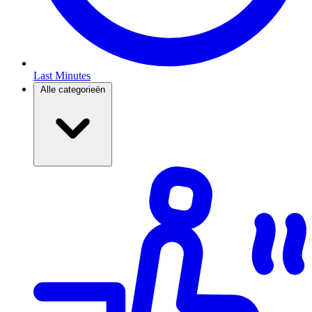
Last Minutes
Alle categorieën