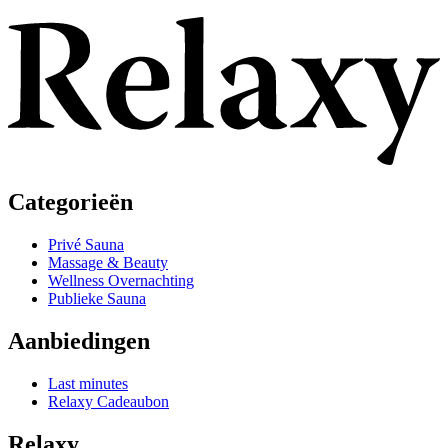
Categorieën
Privé Sauna
Massage & Beauty
Wellness Overnachting
Publieke Sauna
Aanbiedingen
Last minutes
Relaxy Cadeaubon
Relaxy