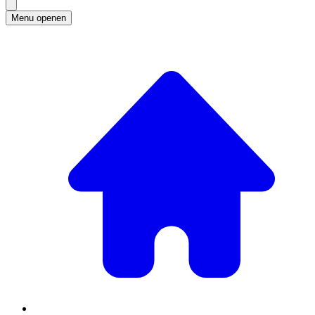
Menu openen