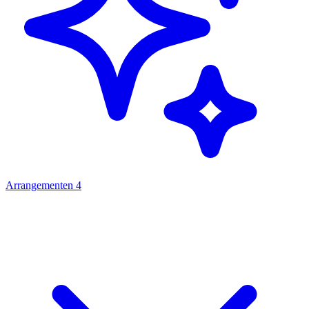
Arrangementen
4