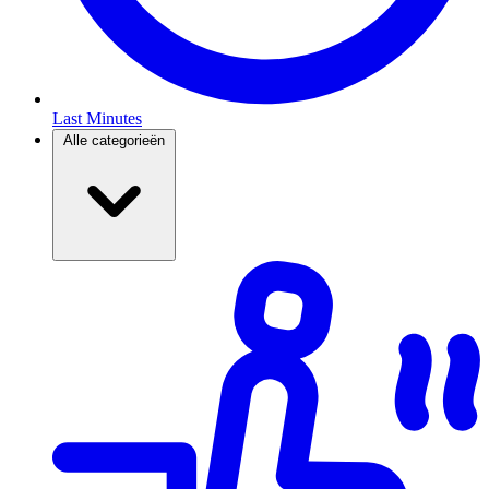
Last Minutes
Alle categorieën