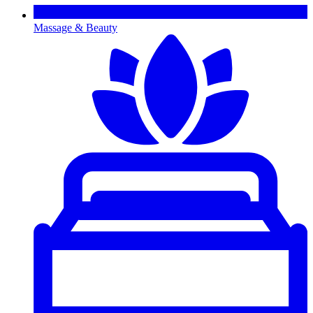
Massage & Beauty