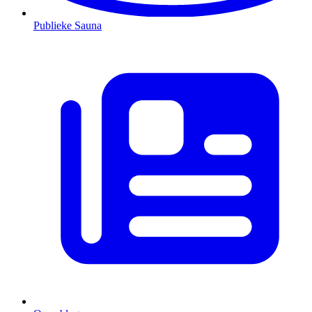
Publieke Sauna