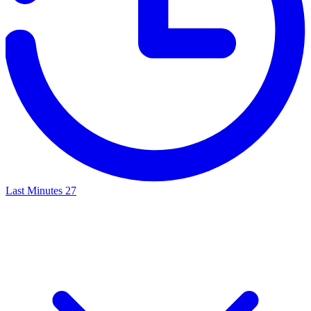
Last Minutes
27