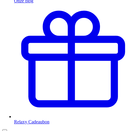
Onze blog
Relaxy Cadeaubon