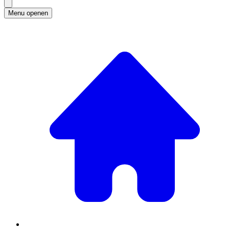
Menu openen