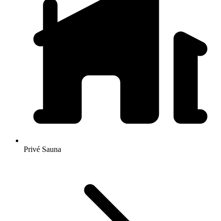
Privé Sauna