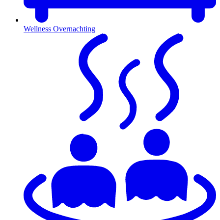
Wellness Overnachting