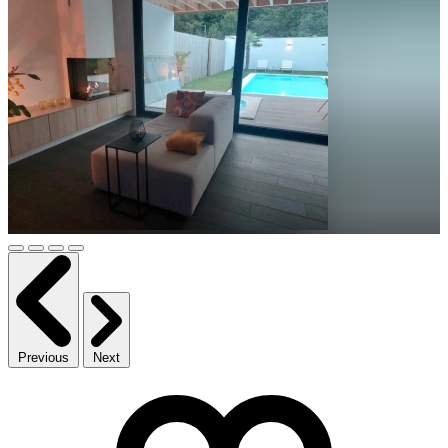
Previous
Next