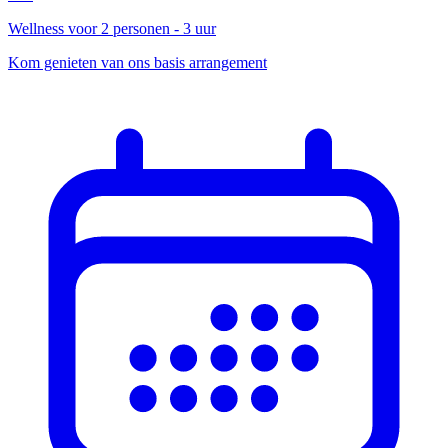
Wellness voor 2 personen - 3 uur
Kom genieten van ons basis arrangement