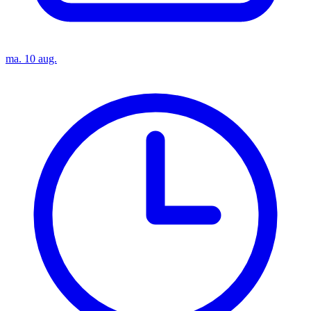
ma. 10 aug.