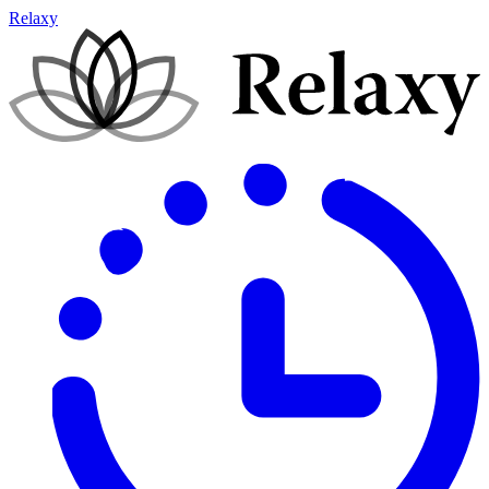
Relaxy