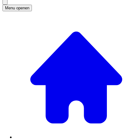
Menu openen