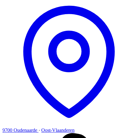
9700 Oudenaarde
·
Oost-Vlaanderen