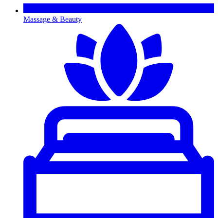
Massage & Beauty