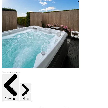
Previous
Next