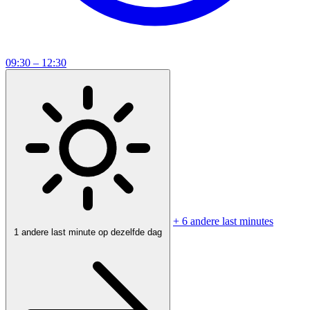
09:30 – 12:30
+ 6 andere last minutes
1 andere last minute op dezelfde dag