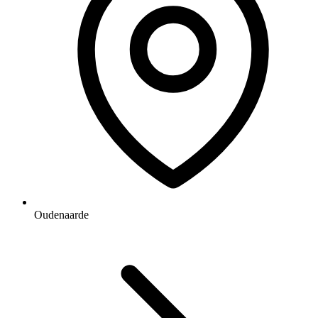
Oudenaarde