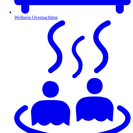
Wellness Overnachting