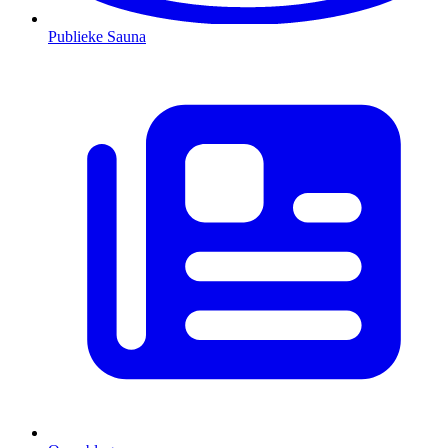
Publieke Sauna