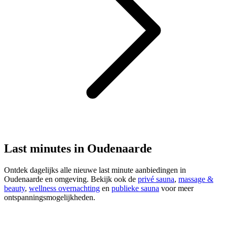
Last minutes in Oudenaarde
Ontdek dagelijks alle nieuwe last minute aanbiedingen in
Oudenaarde en omgeving. Bekijk ook de
privé sauna
,
massage &
beauty
,
wellness overnachting
en
publieke sauna
voor meer
ontspanningsmogelijkheden.