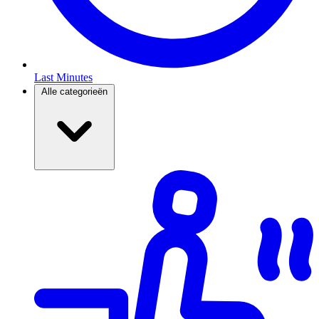
Last Minutes
Alle categorieën