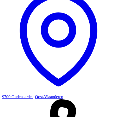
9700 Oudenaarde
·
Oost-Vlaanderen