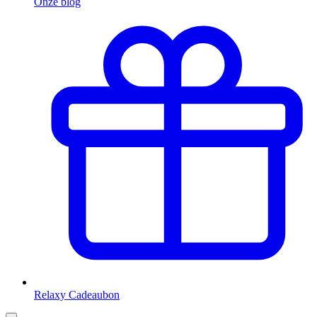
Onze blog
Relaxy Cadeaubon