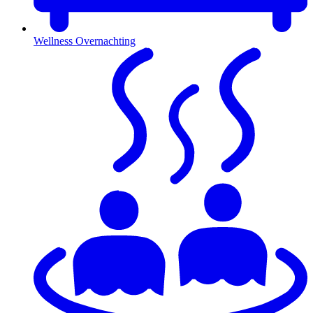
Wellness Overnachting