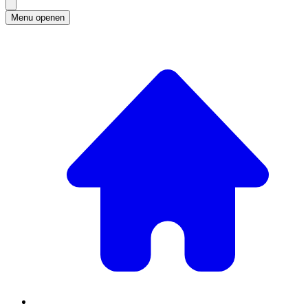
Menu openen