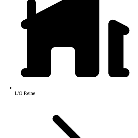
L'O Reine