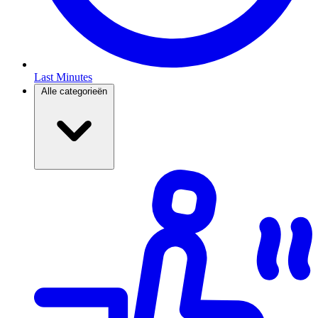
Last Minutes
Alle categorieën