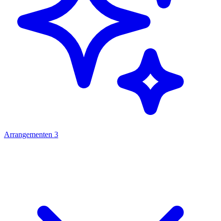
Arrangementen
3