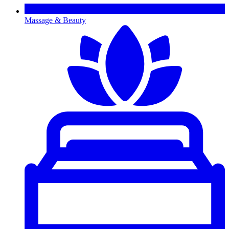
Massage & Beauty