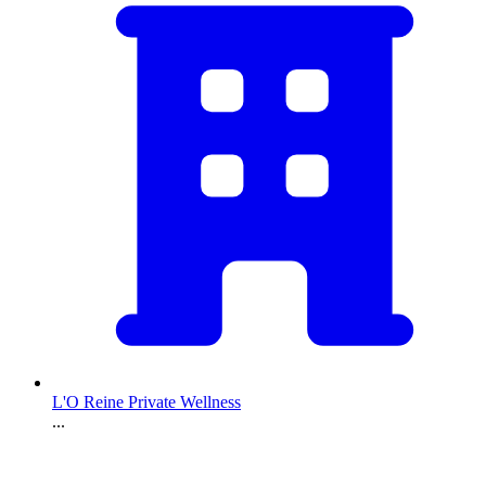
L'O Reine Private Wellness
...