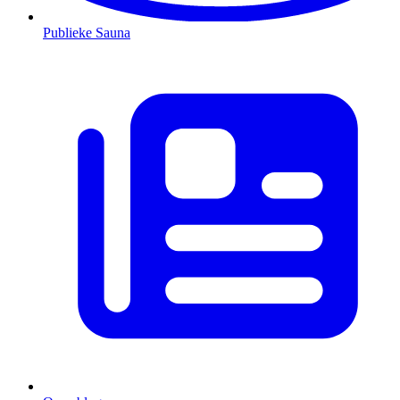
Publieke Sauna