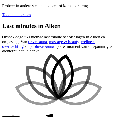
Probeer in andere steden te kijken of kom later terug.
Toon alle locaties
Last minutes in Alken
Ontdek dagelijks nieuwe last minute aanbiedingen in Alken en
omgeving. Van
privé sauna
,
massage & beauty
,
wellness
overnachting
en
publieke sauna
- jouw moment van ontspanning is
dichterbij dan je denkt.