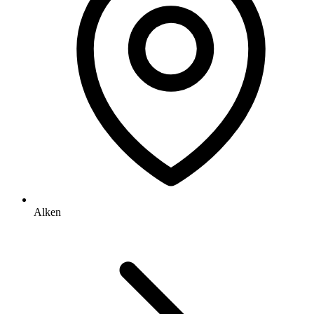
Alken