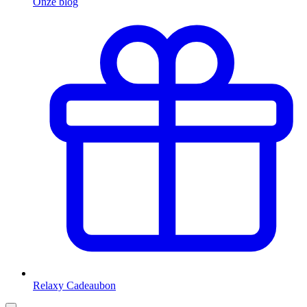
Onze blog
Relaxy Cadeaubon