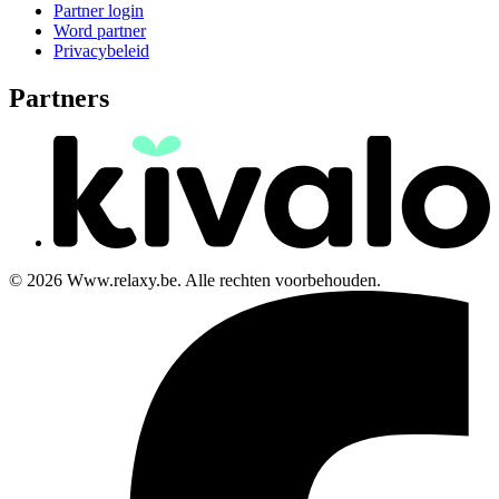
Partner login
Word partner
Privacybeleid
Partners
© 2026 Www.relaxy.be. Alle rechten voorbehouden.