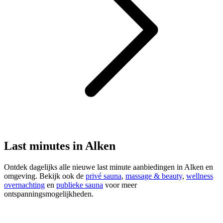
Last minutes in Alken
Ontdek dagelijks alle nieuwe last minute aanbiedingen in Alken en
omgeving. Bekijk ook de
privé sauna
,
massage & beauty
,
wellness
overnachting
en
publieke sauna
voor meer
ontspanningsmogelijkheden.