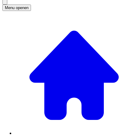
Menu openen