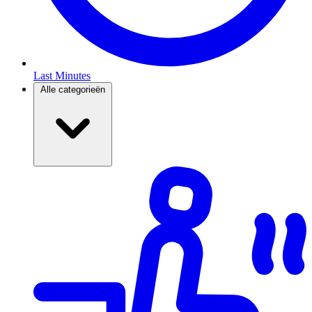
Last Minutes
Alle categorieën