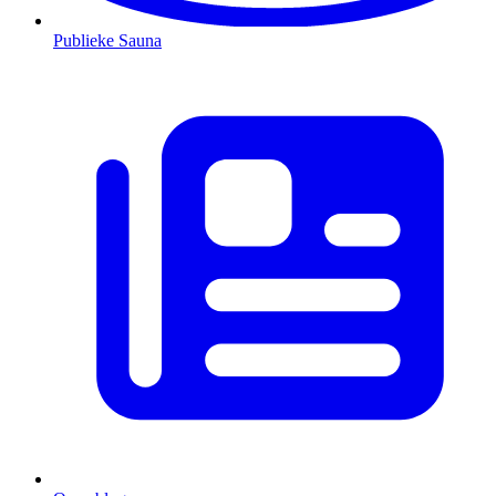
Publieke Sauna