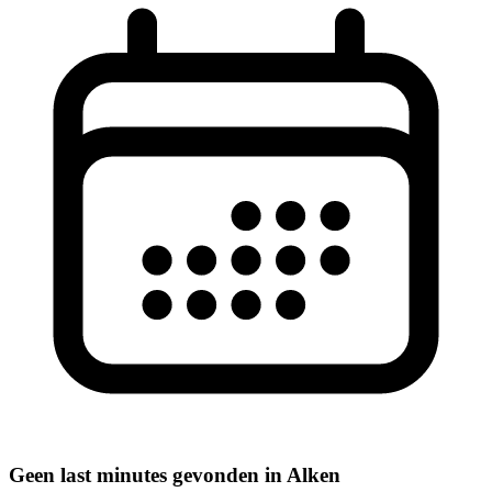
Geen last minutes gevonden in Alken