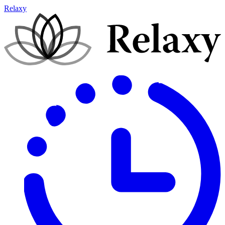
Relaxy