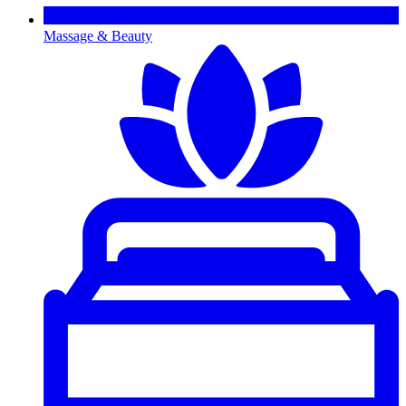
Massage & Beauty