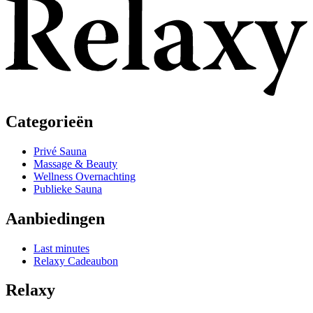
Categorieën
Privé Sauna
Massage & Beauty
Wellness Overnachting
Publieke Sauna
Aanbiedingen
Last minutes
Relaxy Cadeaubon
Relaxy