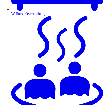
Wellness Overnachting