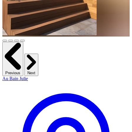
Previous
Next
Au Bain Julie