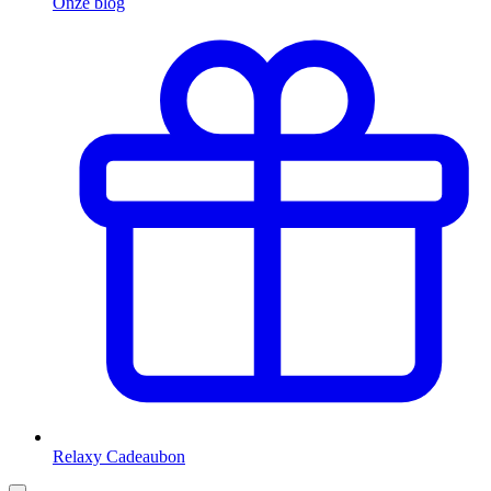
Onze blog
Relaxy Cadeaubon