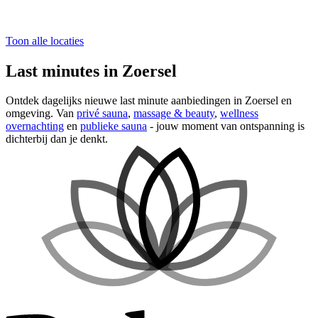
Toon alle locaties
Last minutes in Zoersel
Ontdek dagelijks nieuwe last minute aanbiedingen in Zoersel en
omgeving. Van
privé sauna
,
massage & beauty
,
wellness
overnachting
en
publieke sauna
- jouw moment van ontspanning is
dichterbij dan je denkt.