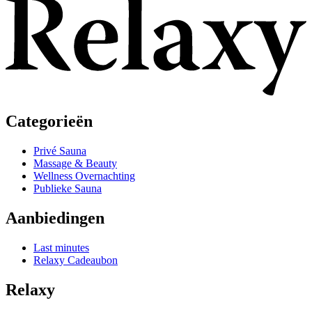
Categorieën
Privé Sauna
Massage & Beauty
Wellness Overnachting
Publieke Sauna
Aanbiedingen
Last minutes
Relaxy Cadeaubon
Relaxy