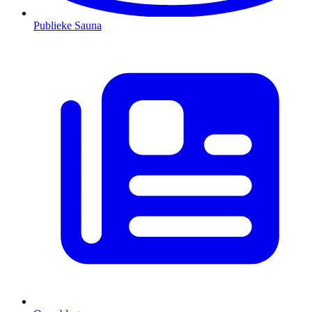
Publieke Sauna