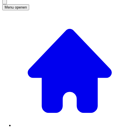
Menu openen