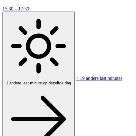
15:30 – 17:30
+ 19 andere last minutes
1 andere last minute op dezelfde dag