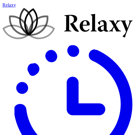
Relaxy