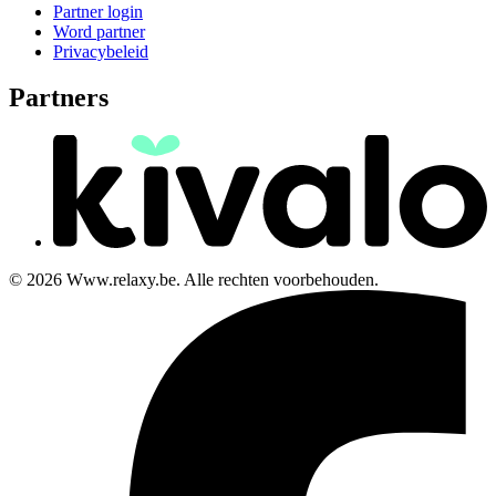
Partner login
Word partner
Privacybeleid
Partners
© 2026 Www.relaxy.be. Alle rechten voorbehouden.