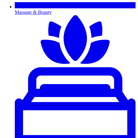
Massage & Beauty