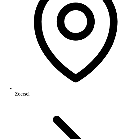
Zoersel