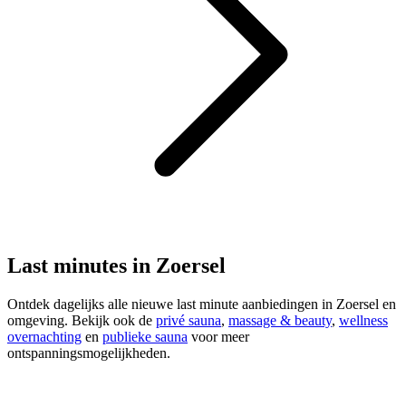
Last minutes in Zoersel
Ontdek dagelijks alle nieuwe last minute aanbiedingen in Zoersel en
omgeving. Bekijk ook de
privé sauna
,
massage & beauty
,
wellness
overnachting
en
publieke sauna
voor meer
ontspanningsmogelijkheden.