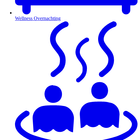
Wellness Overnachting