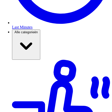
Last Minutes
Alle categorieën