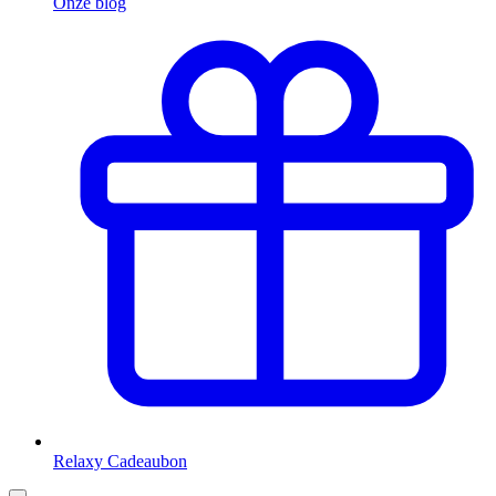
Onze blog
Relaxy Cadeaubon