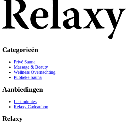
Categorieën
Privé Sauna
Massage & Beauty
Wellness Overnachting
Publieke Sauna
Aanbiedingen
Last minutes
Relaxy Cadeaubon
Relaxy