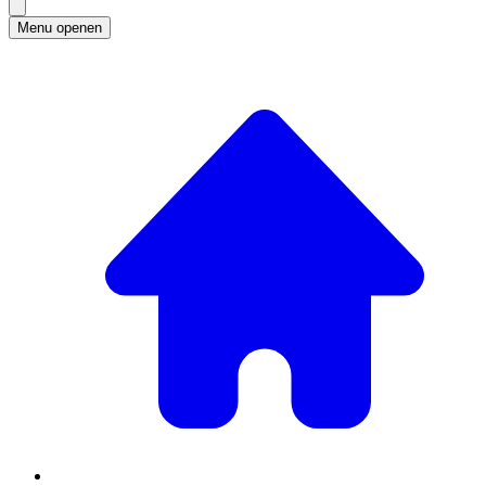
Menu openen