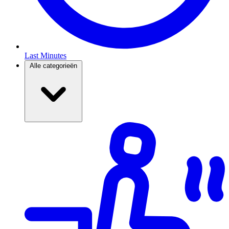
Last Minutes
Alle categorieën