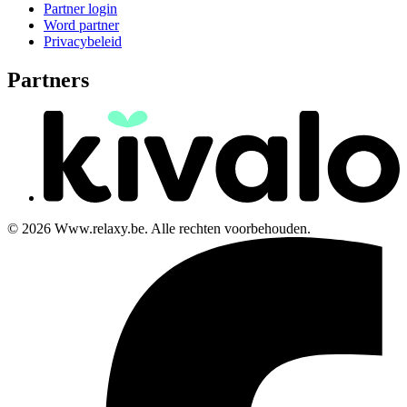
Partner login
Word partner
Privacybeleid
Partners
© 2026 Www.relaxy.be. Alle rechten voorbehouden.