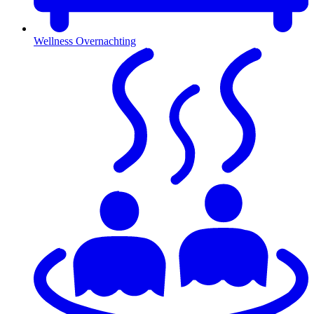
Wellness Overnachting