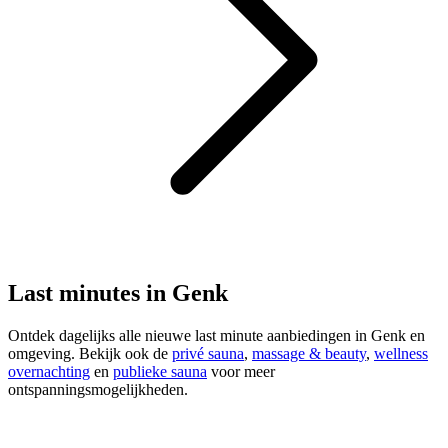
Last minutes in Genk
Ontdek dagelijks alle nieuwe last minute aanbiedingen in Genk en
omgeving. Bekijk ook de
privé sauna
,
massage & beauty
,
wellness
overnachting
en
publieke sauna
voor meer
ontspanningsmogelijkheden.