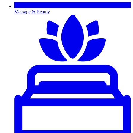
Massage & Beauty