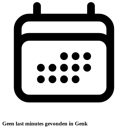
Geen last minutes gevonden in Genk