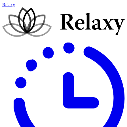
Relaxy