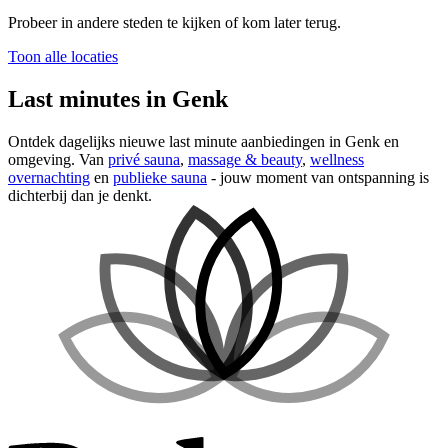
Probeer in andere steden te kijken of kom later terug.
Toon alle locaties
Last minutes in Genk
Ontdek dagelijks nieuwe last minute aanbiedingen in Genk en
omgeving. Van
privé sauna
,
massage & beauty
,
wellness
overnachting
en
publieke sauna
- jouw moment van ontspanning is
dichterbij dan je denkt.