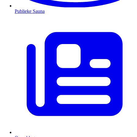
Publieke Sauna