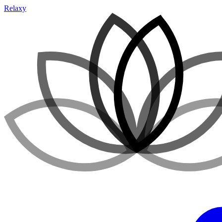
Relaxy