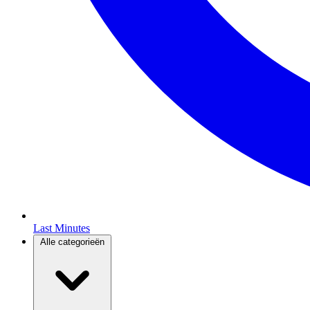
Last Minutes
Alle categorieën