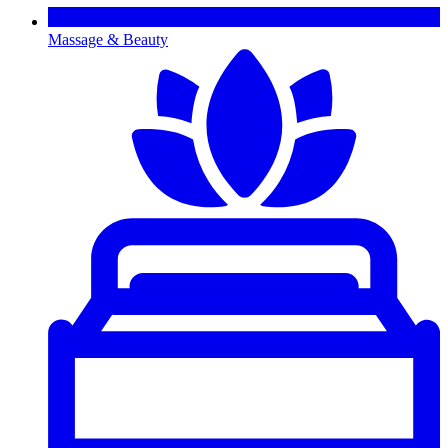
Massage & Beauty