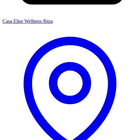
Casa Elise
Wellness Ibiza