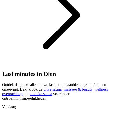
Last minutes in Olen
Ontdek dagelijks alle nieuwe last minute aanbiedingen in Olen en
omgeving. Bekijk ook de
privé sauna
,
massage & beauty
,
wellness
overnachting
en
publieke sauna
voor meer
ontspanningsmogelijkheden.
Vandaag