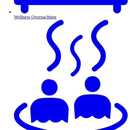
Wellness Overnachting