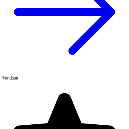
Vandaag