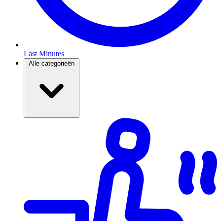
Last Minutes
Alle categorieën