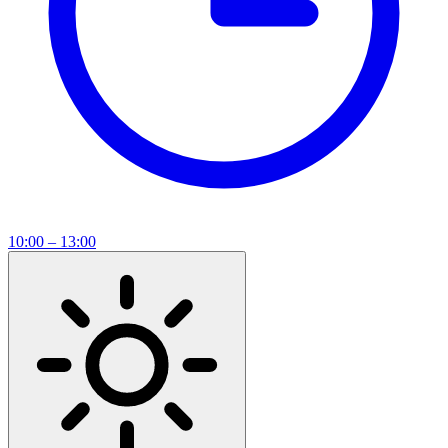
10:00 – 13:00