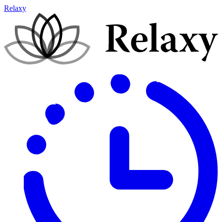
Relaxy