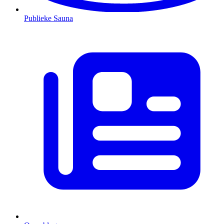
Publieke Sauna