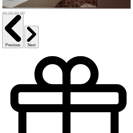
Previous
Next