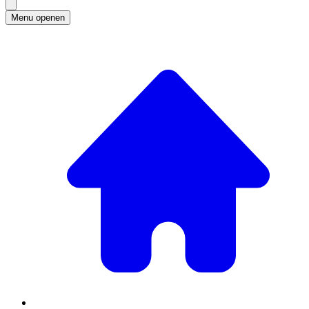
Menu openen