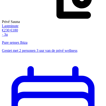
Privé Sauna
Lastminute
€230
€180
· 3u
Pure senses Ibiza
Geniet met 2 personen 3 uur van de privé wellness