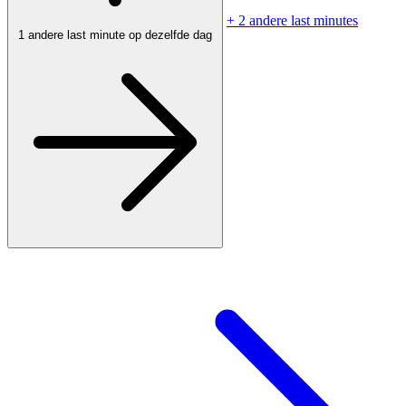
+ 2 andere last minutes
1 andere last minute op dezelfde dag