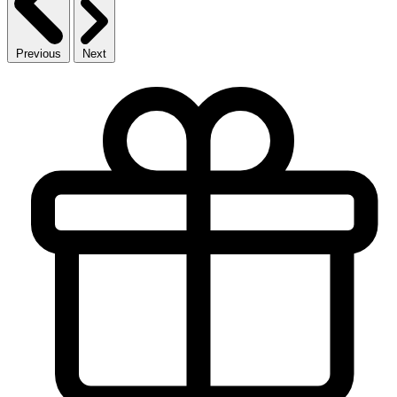
Previous
Next