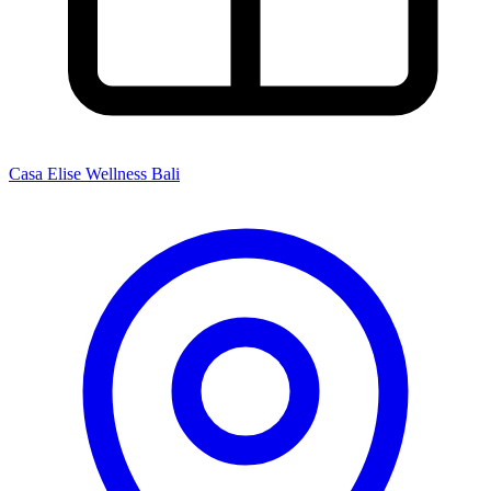
Casa Elise
Wellness Bali