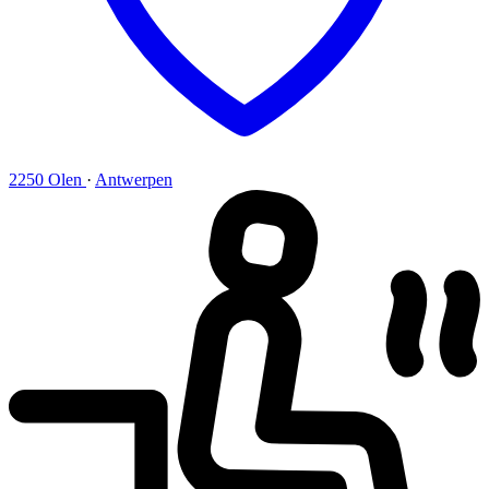
2250 Olen
·
Antwerpen