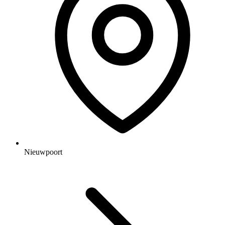
Nieuwpoort