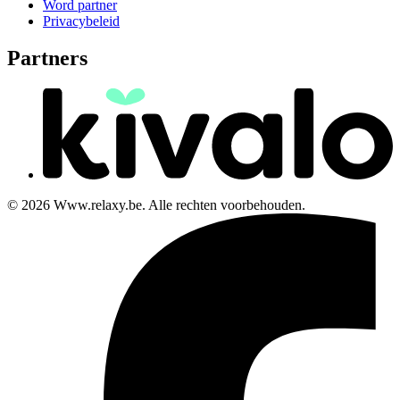
Word partner
Privacybeleid
Partners
© 2026 Www.relaxy.be. Alle rechten voorbehouden.