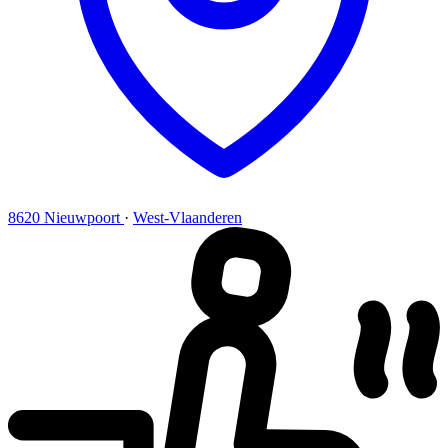
8620 Nieuwpoort
·
West-Vlaanderen