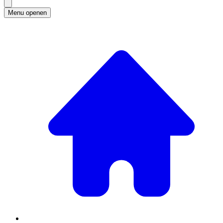
Menu openen