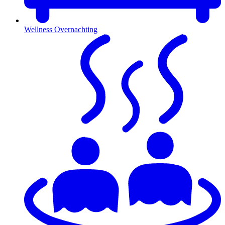
Wellness Overnachting