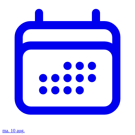
ma. 10 aug.