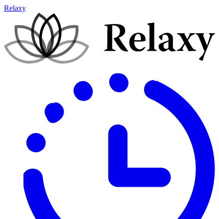
Relaxy