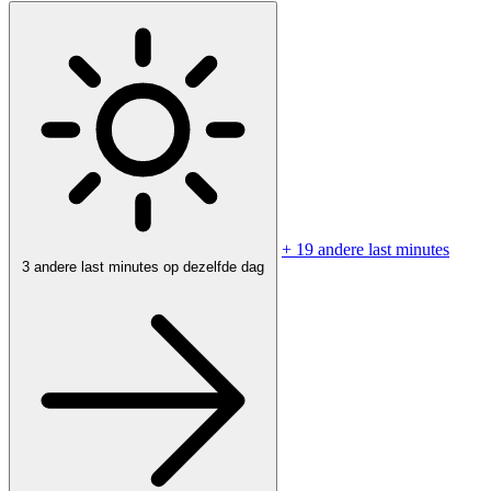
+ 19 andere last minutes
3 andere last minutes op dezelfde dag