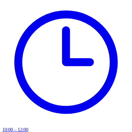
10:00 – 12:00