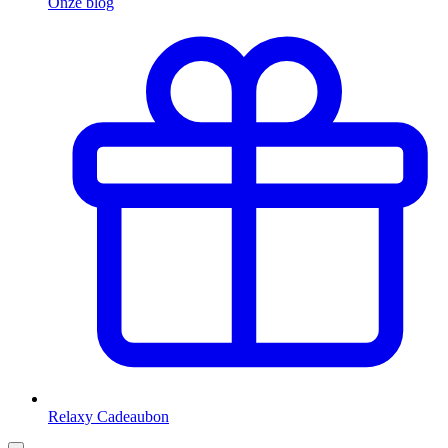
Onze blog
Relaxy Cadeaubon