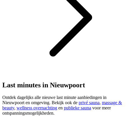
Last minutes in Nieuwpoort
Ontdek dagelijks alle nieuwe last minute aanbiedingen in
Nieuwpoort en omgeving. Bekijk ook de
privé sauna
,
massage &
beauty
,
wellness overnachting
en
publieke sauna
voor meer
ontspanningsmogelijkheden.