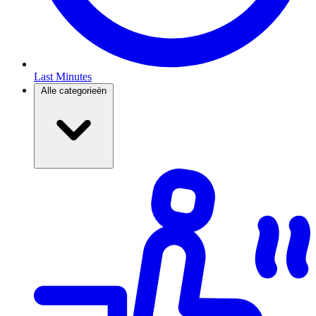
Last Minutes
Alle categorieën