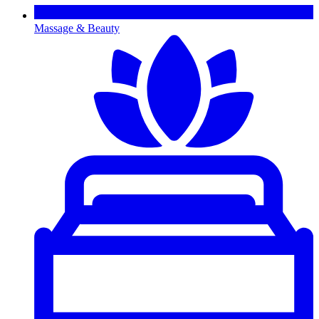
Massage & Beauty