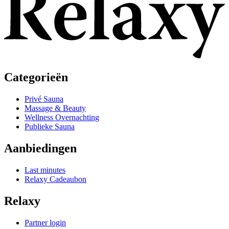
Categorieën
Privé Sauna
Massage & Beauty
Wellness Overnachting
Publieke Sauna
Aanbiedingen
Last minutes
Relaxy Cadeaubon
Relaxy
Partner login