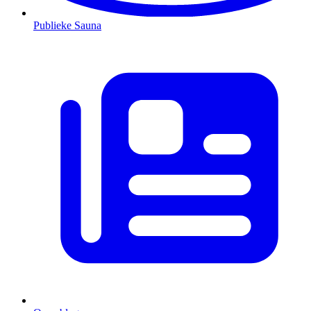
Publieke Sauna