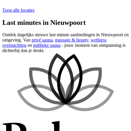
Toon alle locaties
Last minutes in Nieuwpoort
Ontdek dagelijks nieuwe last minute aanbiedingen in Nieuwpoort en
omgeving. Van
privé sauna
,
massage & beauty
,
wellness
overnachting
en
publieke sauna
- jouw moment van ontspanning is
dichterbij dan je denkt.