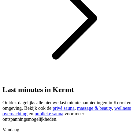
Last minutes in Kermt
Ontdek dagelijks alle nieuwe last minute aanbiedingen in Kermt en
omgeving. Bekijk ook de
privé sauna
,
massage & beauty
,
wellness
overnachting
en
publieke sauna
voor meer
ontspanningsmogelijkheden.
Vandaag