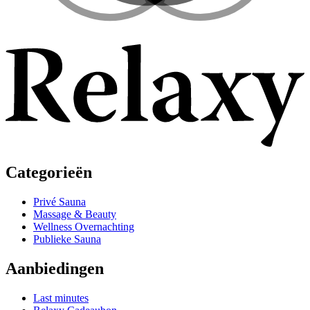
Categorieën
Privé Sauna
Massage & Beauty
Wellness Overnachting
Publieke Sauna
Aanbiedingen
Last minutes