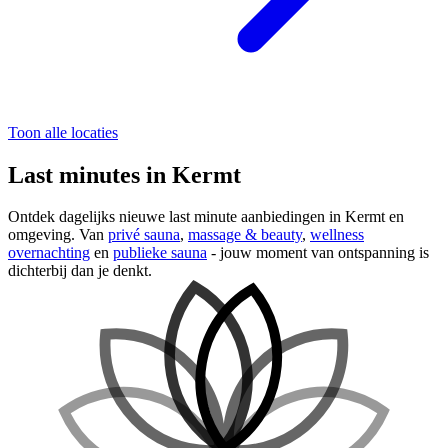
Toon alle locaties
Last minutes in Kermt
Ontdek dagelijks nieuwe last minute aanbiedingen in Kermt en
omgeving. Van
privé sauna
,
massage & beauty
,
wellness
overnachting
en
publieke sauna
- jouw moment van ontspanning is
dichterbij dan je denkt.