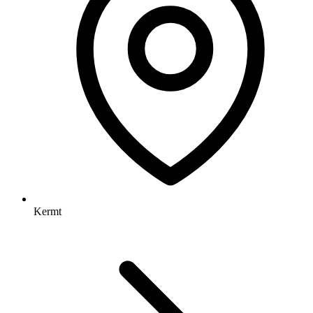
Kermt