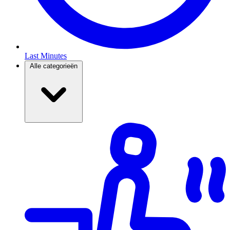
Last Minutes
Alle categorieën