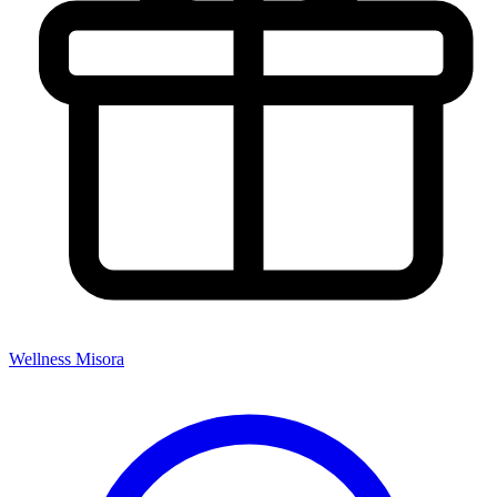
Wellness Misora