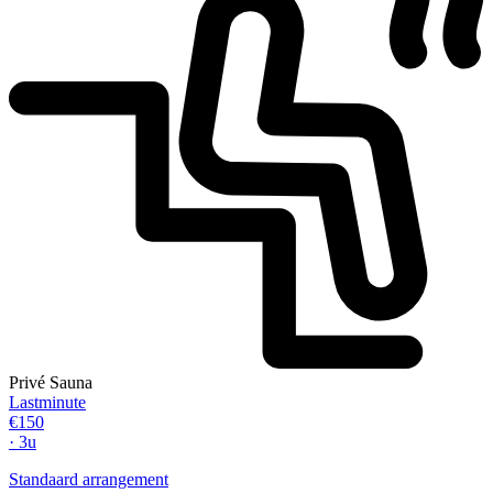
Privé Sauna
Lastminute
€150
· 3u
Standaard arrangement