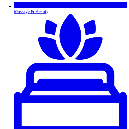
Massage & Beauty