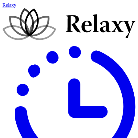
Relaxy