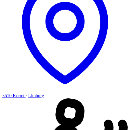
3510 Kermt
·
Limburg