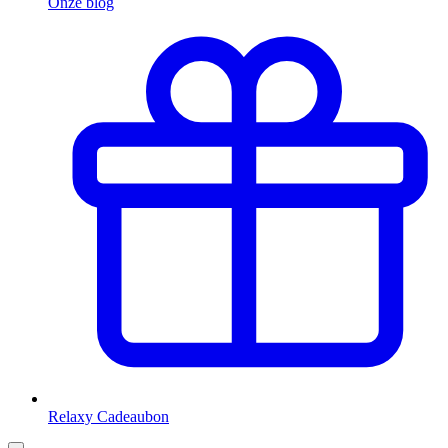
Onze blog
Relaxy Cadeaubon