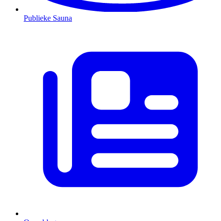
Publieke Sauna