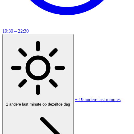
19:30 – 22:30
+ 19 andere last minutes
1 andere last minute op dezelfde dag