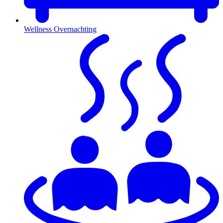
Wellness Overnachting