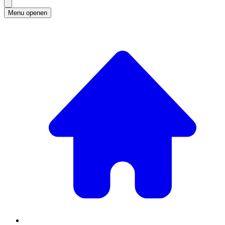
Menu openen