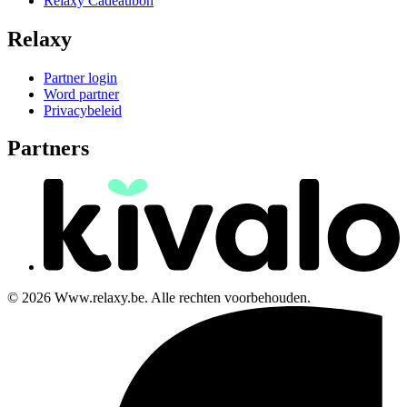
Relaxy Cadeaubon
Relaxy
Partner login
Word partner
Privacybeleid
Partners
© 2026 Www.relaxy.be. Alle rechten voorbehouden.