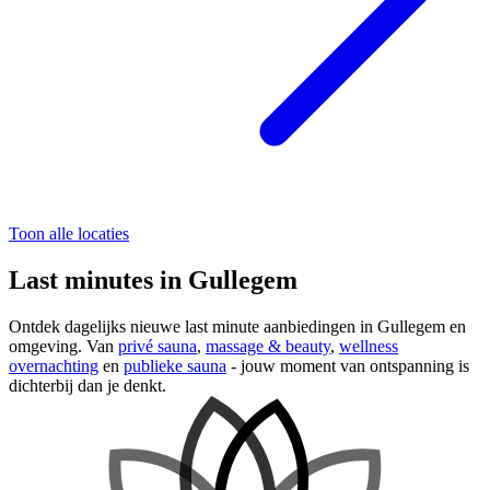
Toon alle locaties
Last minutes in Gullegem
Ontdek dagelijks nieuwe last minute aanbiedingen in Gullegem en
omgeving. Van
privé sauna
,
massage & beauty
,
wellness
overnachting
en
publieke sauna
- jouw moment van ontspanning is
dichterbij dan je denkt.