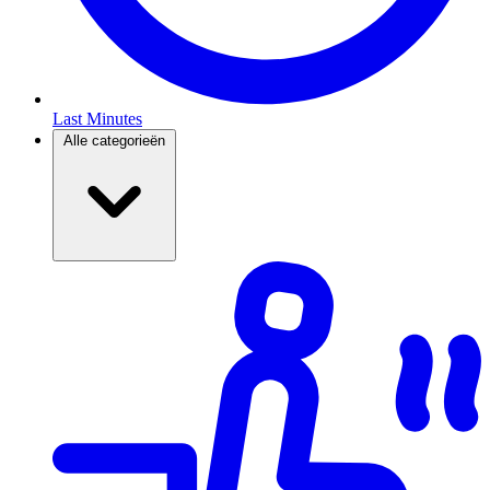
Last Minutes
Alle categorieën