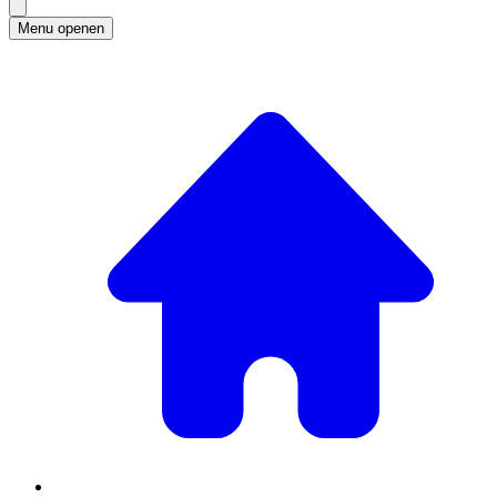
Menu openen