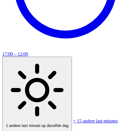
17:00 – 12:00
+ 15 andere last minutes
1 andere last minute op dezelfde dag