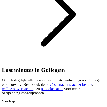
Last minutes in Gullegem
Ontdek dagelijks alle nieuwe last minute aanbiedingen in Gullegem
en omgeving. Bekijk ook de
privé sauna
,
massage & beauty
,
wellness overnachting
en
publieke sauna
voor meer
ontspanningsmogelijkheden.
Vandaag