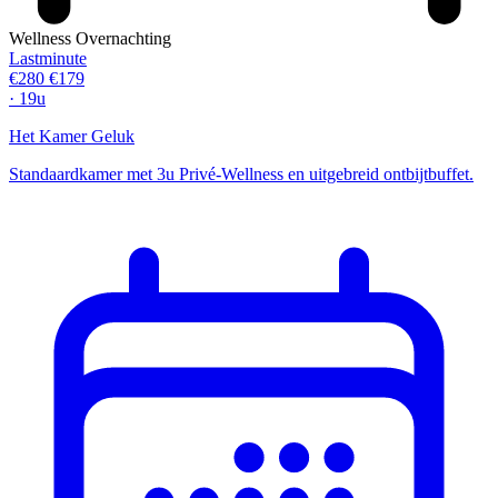
Wellness Overnachting
Lastminute
€280
€179
· 19u
Het Kamer Geluk
Standaardkamer met 3u Privé-Wellness en uitgebreid ontbijtbuffet.