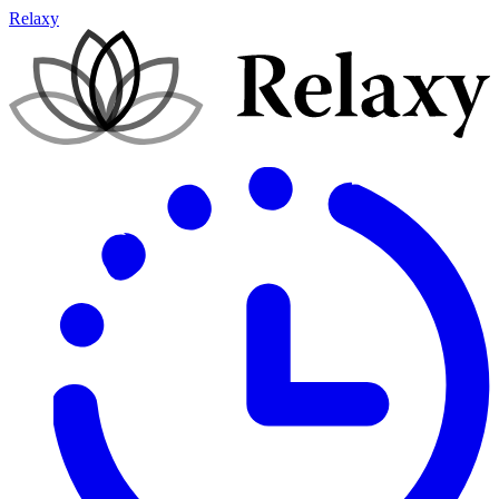
Relaxy