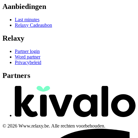
Aanbiedingen
Last minutes
Relaxy Cadeaubon
Relaxy
Partner login
Word partner
Privacybeleid
Partners
© 2026 Www.relaxy.be. Alle rechten voorbehouden.