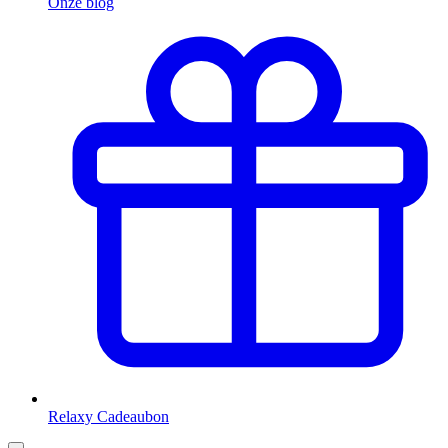
Onze blog
Relaxy Cadeaubon