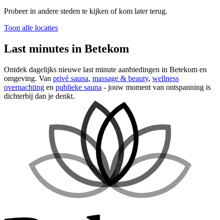
Probeer in andere steden te kijken of kom later terug.
Toon alle locaties
Last minutes in Betekom
Ontdek dagelijks nieuwe last minute aanbiedingen in Betekom en
omgeving. Van
privé sauna
,
massage & beauty
,
wellness
overnachting
en
publieke sauna
- jouw moment van ontspanning is
dichterbij dan je denkt.