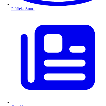
Publieke Sauna