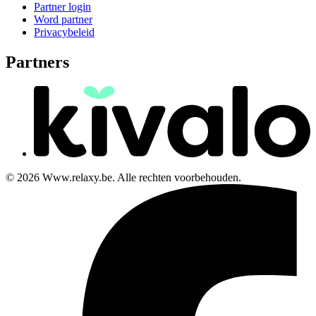
Partner login
Word partner
Privacybeleid
Partners
© 2026 Www.relaxy.be. Alle rechten voorbehouden.