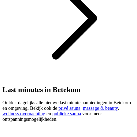
Last minutes in Betekom
Ontdek dagelijks alle nieuwe last minute aanbiedingen in Betekom
en omgeving. Bekijk ook de
privé sauna
,
massage & beauty
,
wellness overnachting
en
publieke sauna
voor meer
ontspanningsmogelijkheden.