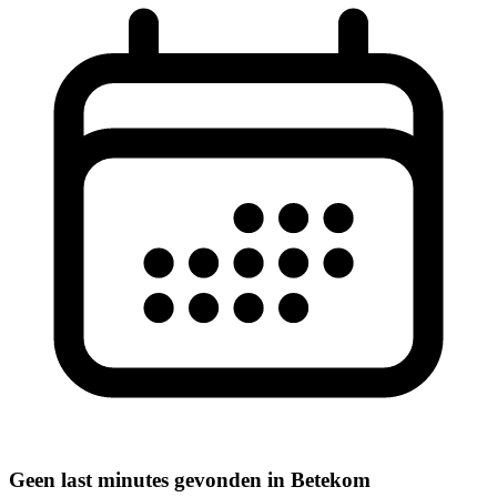
Geen last minutes gevonden in Betekom