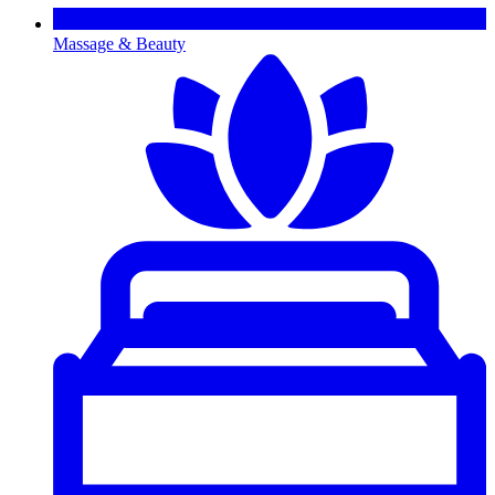
Massage & Beauty