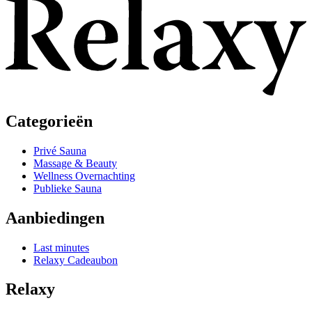
Categorieën
Privé Sauna
Massage & Beauty
Wellness Overnachting
Publieke Sauna
Aanbiedingen
Last minutes
Relaxy Cadeaubon
Relaxy