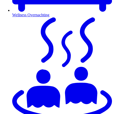
Wellness Overnachting