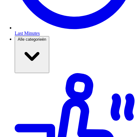
Last Minutes
Alle categorieën