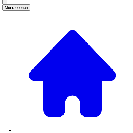
Menu openen