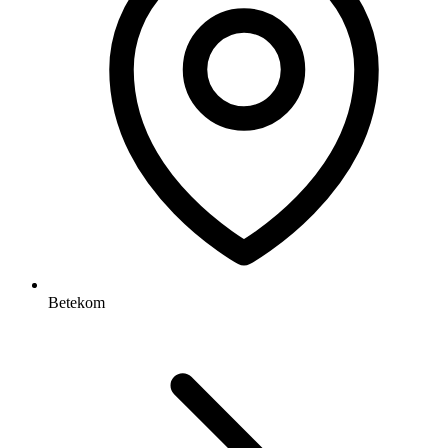
Betekom