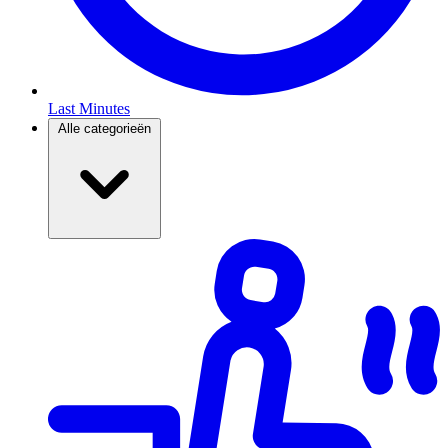
Last Minutes
Alle categorieën