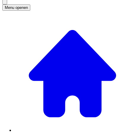
Menu openen