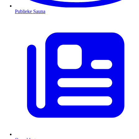
Publieke Sauna