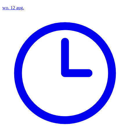
wo. 12 aug.