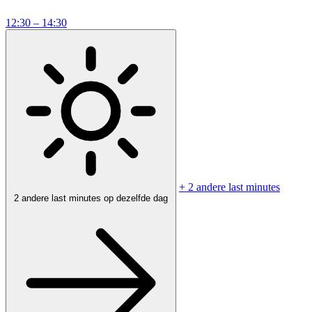
12:30 – 14:30
+ 2 andere last minutes
2 andere last minutes op dezelfde dag