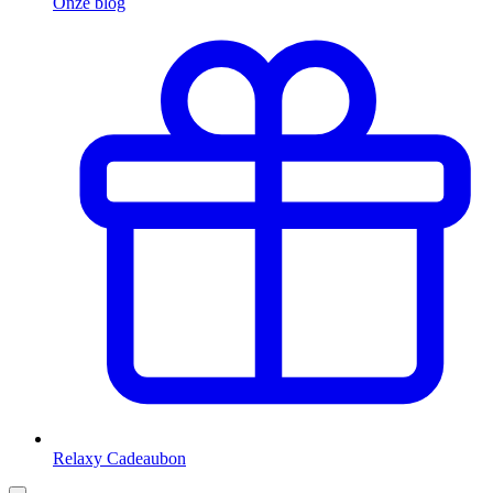
Onze blog
Relaxy Cadeaubon