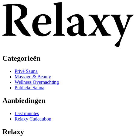
Categorieën
Privé Sauna
Massage & Beauty
Wellness Overnachting
Publieke Sauna
Aanbiedingen
Last minutes
Relaxy Cadeaubon
Relaxy