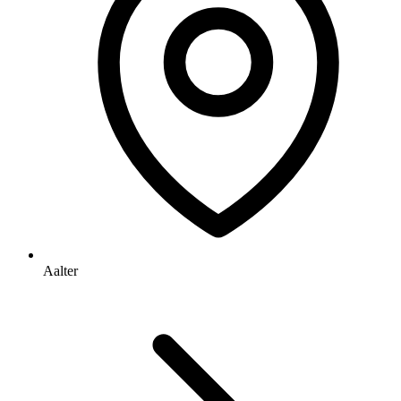
Aalter