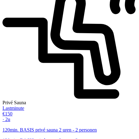
Privé Sauna
Lastminute
€150
· 2u
120min. BASIS privé sauna 2 uren - 2 personen