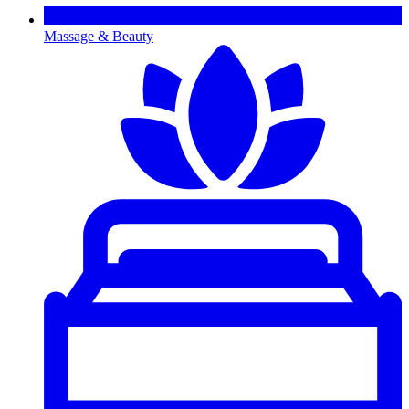
Massage & Beauty