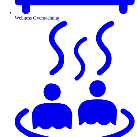
Wellness Overnachting