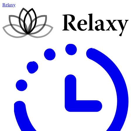
Relaxy