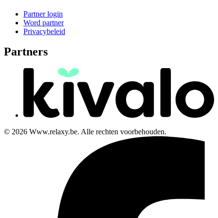
Partner login
Word partner
Privacybeleid
Partners
© 2026 Www.relaxy.be. Alle rechten voorbehouden.