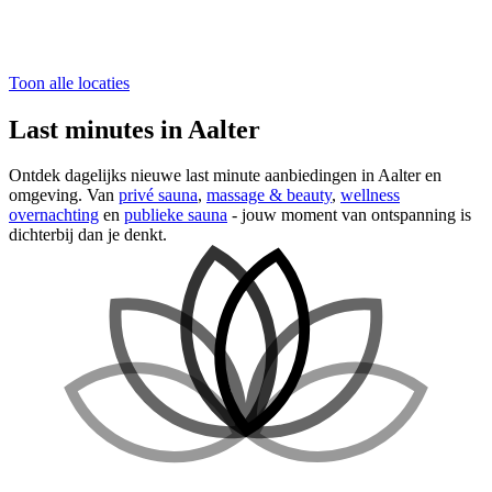
Toon alle locaties
Last minutes in Aalter
Ontdek dagelijks nieuwe last minute aanbiedingen in Aalter en
omgeving. Van
privé sauna
,
massage & beauty
,
wellness
overnachting
en
publieke sauna
- jouw moment van ontspanning is
dichterbij dan je denkt.