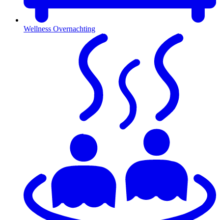
Wellness Overnachting