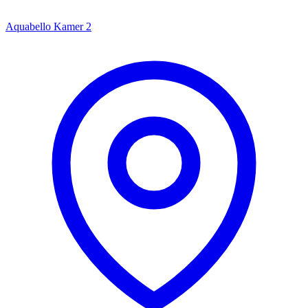
Aquabello
Kamer 2