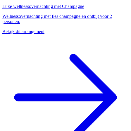
Luxe wellnessovernachting met Champagne
Wellnessovernachting met fles champagne en ontbijt voor 2
personen.
Bekijk dit arrangement