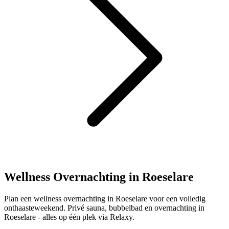
Wellness Overnachting in Roeselare
Plan een wellness overnachting in Roeselare voor een volledig
onthaasteweekend. Privé sauna, bubbelbad en overnachting in
Roeselare - alles op één plek via Relaxy.