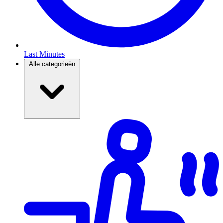
Last Minutes
Alle categorieën