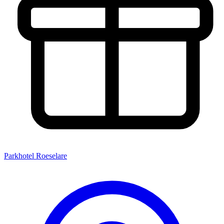
Parkhotel Roeselare