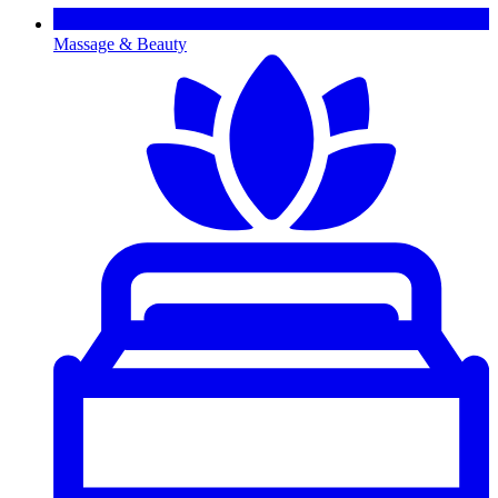
Massage & Beauty