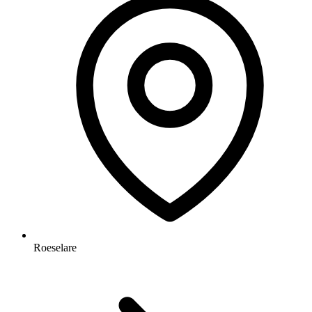
Roeselare