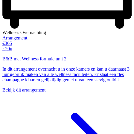
Wellness Overnachting
Arrangement
€365
· 20u
B&B met Wellness formule unit 2
In dit arrangement overnacht u in onze kamers en kan u daarnaast 3
uur gebruik maken van alle wellness faciliteiten. Er staat een fles
champagne klaar en gelijktijdig geniet u van een stevig ontbijt.
Bekijk dit arrangement