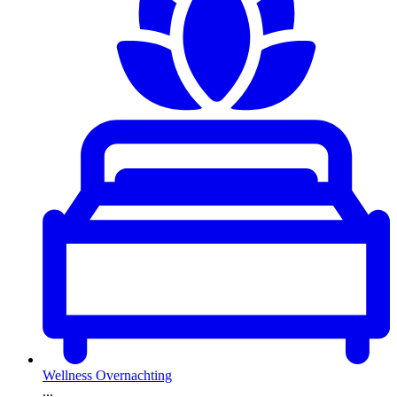
Wellness Overnachting
...