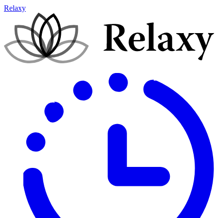
Relaxy