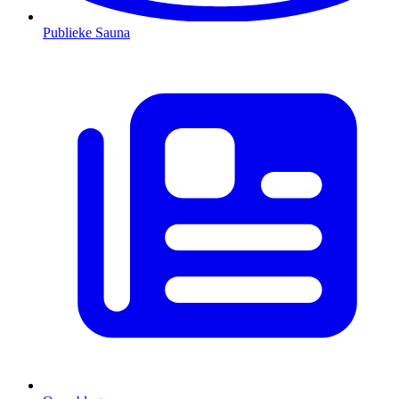
Publieke Sauna