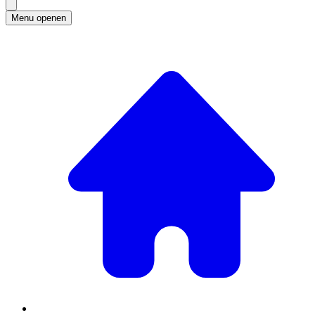
Menu openen