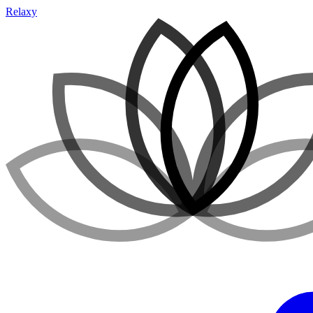
Relaxy