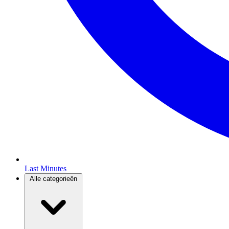
Last Minutes
Alle categorieën