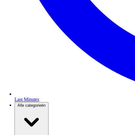
Last Minutes
Alle categorieën