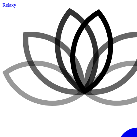
Relaxy