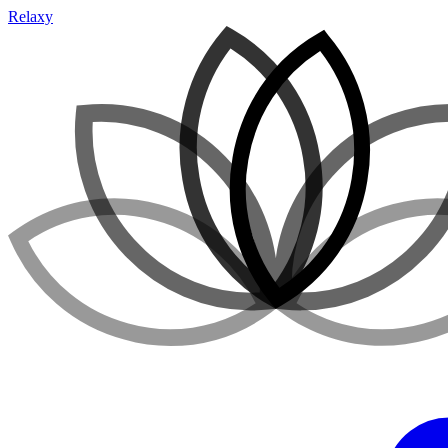
Relaxy