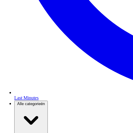
Last Minutes
Alle categorieën