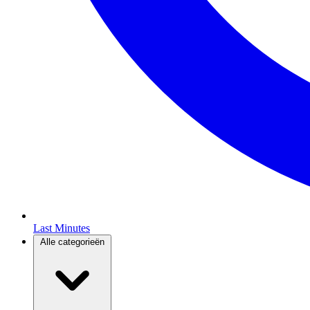
Last Minutes
Alle categorieën