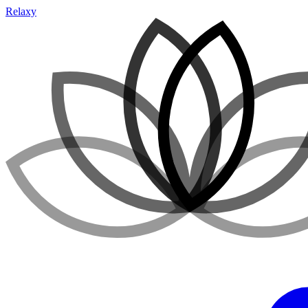
Relaxy