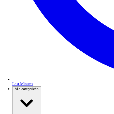
Last Minutes
Alle categorieën