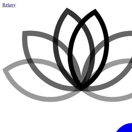
Relaxy