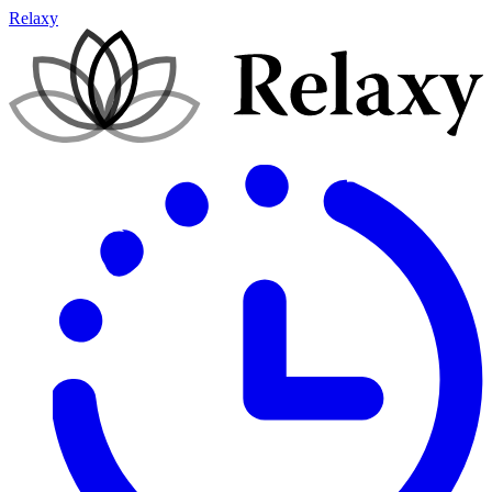
Relaxy