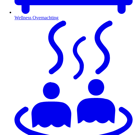
Wellness Overnachting