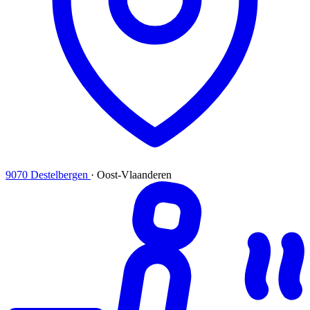
9070 Destelbergen
·
Oost-Vlaanderen