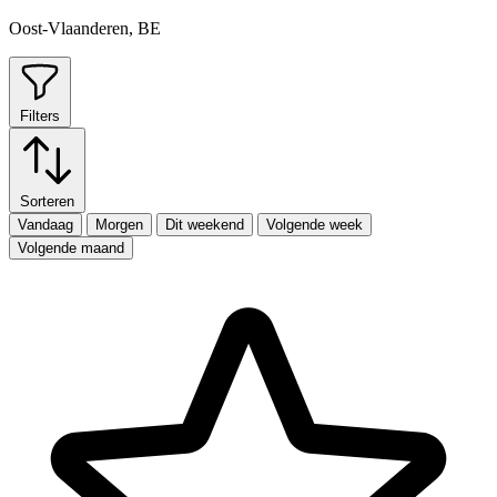
Oost-Vlaanderen, BE
Filters
Sorteren
Vandaag
Morgen
Dit weekend
Volgende week
Volgende maand