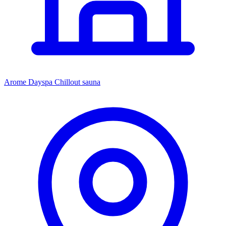
Arome Dayspa Chillout sauna