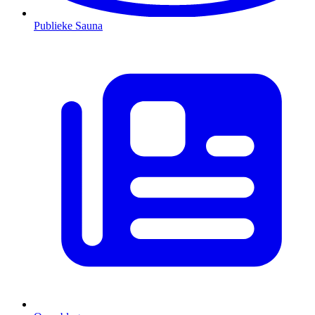
Publieke Sauna