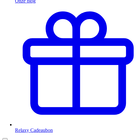
Onze blog
Relaxy Cadeaubon