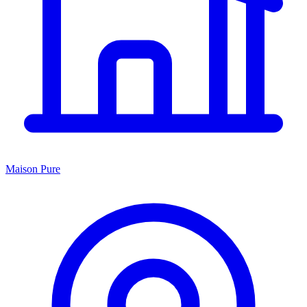
Maison Pure