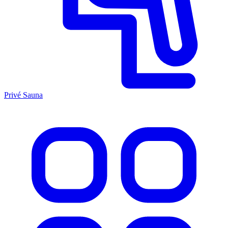
Privé Sauna