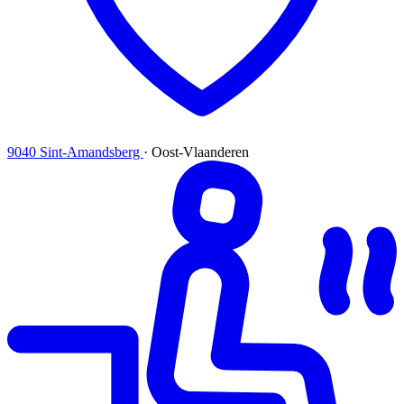
9040 Sint-Amandsberg
·
Oost-Vlaanderen