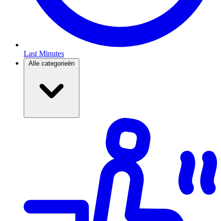
Last Minutes
Alle categorieën