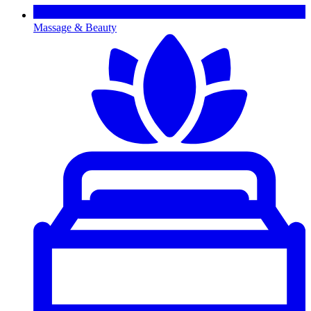
Massage & Beauty