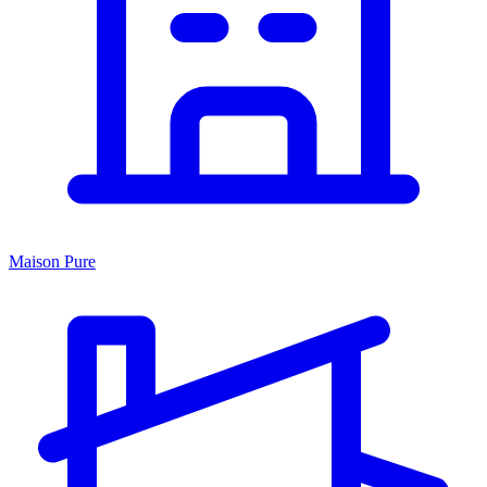
Maison Pure