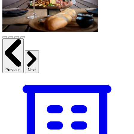
Previous
Next