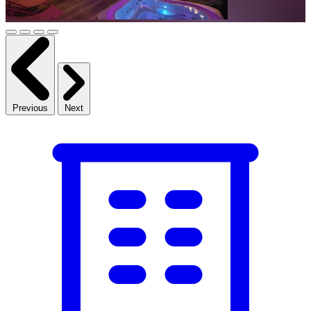
Previous
Next