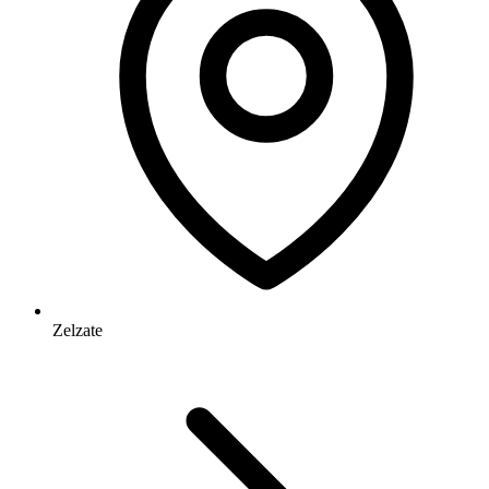
Zelzate