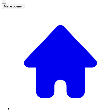
Menu openen