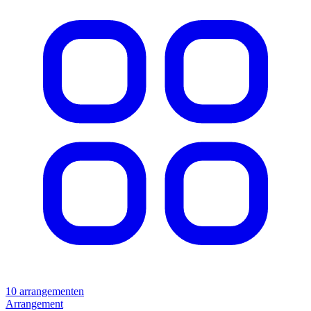
10 arrangementen
Arrangement