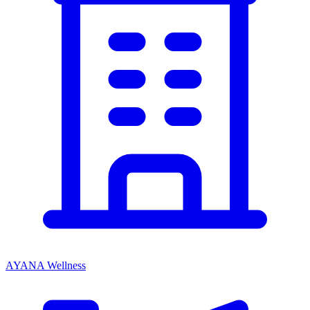
AYANA Wellness