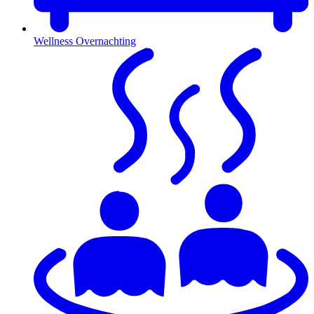
Wellness Overnachting