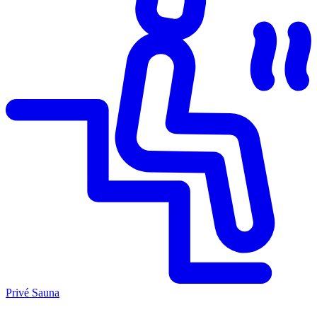
Privé Sauna