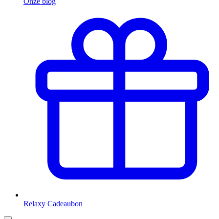
Onze blog
Relaxy Cadeaubon