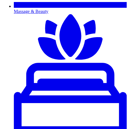
Massage & Beauty