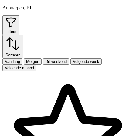
Antwerpen, BE
Filters
Sorteren
Vandaag
Morgen
Dit weekend
Volgende week
Volgende maand