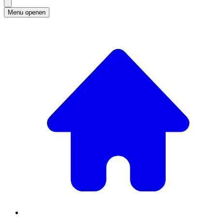
Menu openen