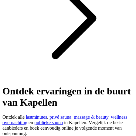
Ontdek ervaringen in de buurt
van Kapellen
Ontdek alle
lastminutes
,
privé sauna
,
massage & beauty
,
wellness
overnachting
en
publieke sauna
in Kapellen. Vergelijk de beste
aanbieders en boek eenvoudig online je volgende moment van
ontspanning.