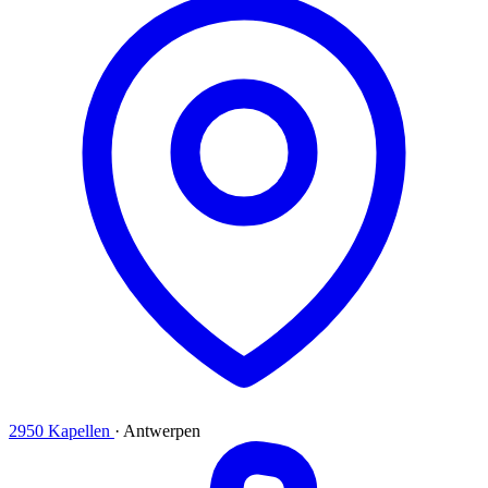
2950 Kapellen
·
Antwerpen