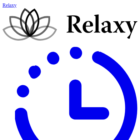
Relaxy