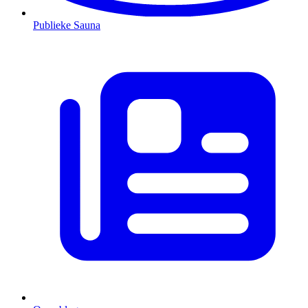
Publieke Sauna