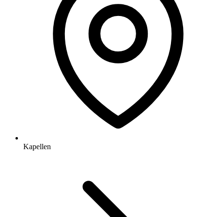
Kapellen