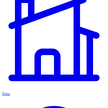
Terra