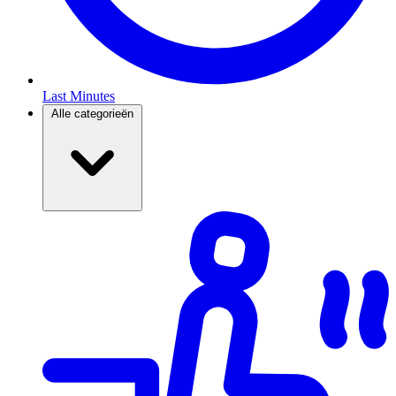
Last Minutes
Alle categorieën