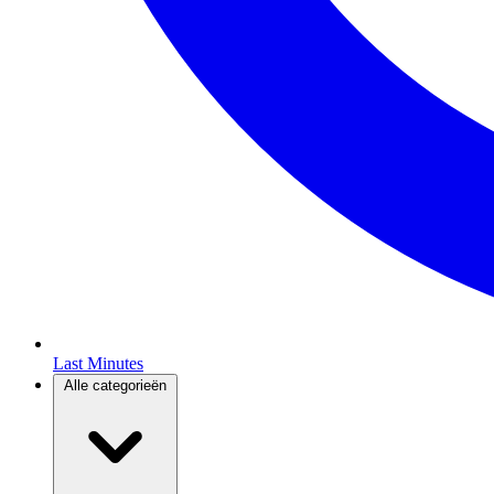
Last Minutes
Alle categorieën