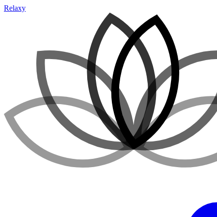
Relaxy