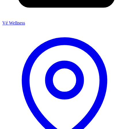
Vé Wellness