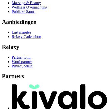
Massage & Beauty
Wellness Overnachting
Publieke Sauna
Aanbiedingen
Last minutes
Relaxy Cadeaubon
Relaxy
Partner login
Word partner
Privacybeleid
Partners