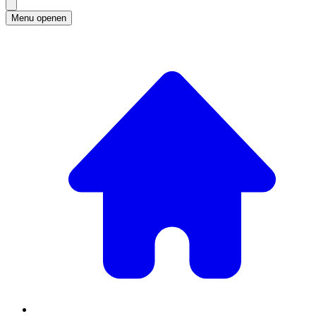
Menu openen