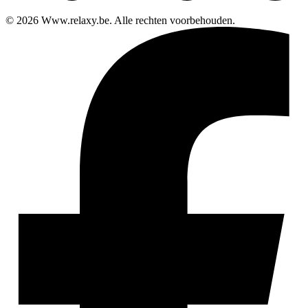
© 2026 Www.relaxy.be. Alle rechten voorbehouden.