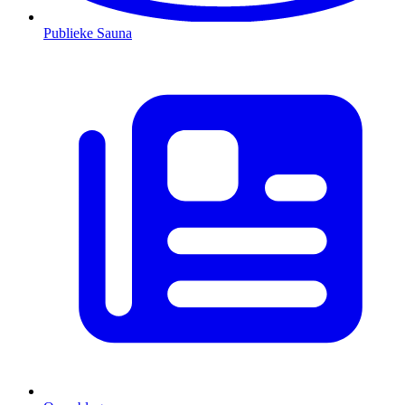
Publieke Sauna