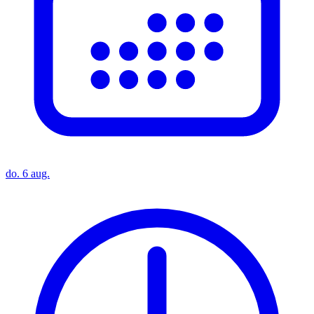
do. 6 aug.