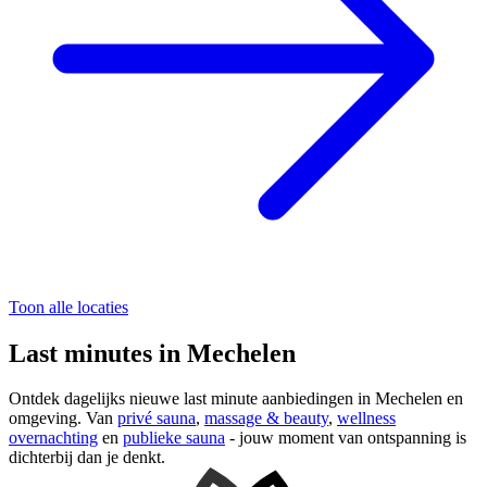
Toon alle locaties
Last minutes in Mechelen
Ontdek dagelijks nieuwe last minute aanbiedingen in Mechelen en
omgeving. Van
privé sauna
,
massage & beauty
,
wellness
overnachting
en
publieke sauna
- jouw moment van ontspanning is
dichterbij dan je denkt.