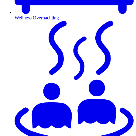
Wellness Overnachting