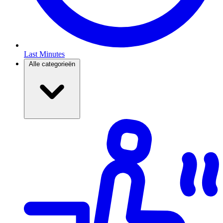
Last Minutes
Alle categorieën