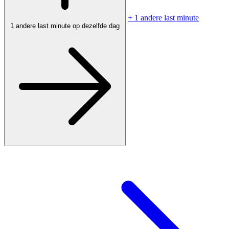
+ 1 andere last minute
1 andere last minute op dezelfde dag