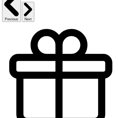
Previous
Next