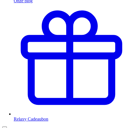
Onze blog
Relaxy Cadeaubon