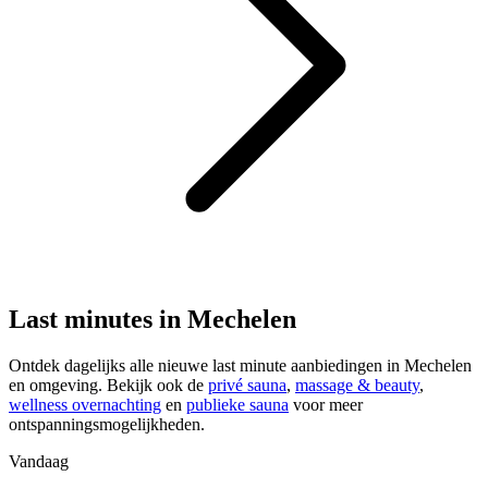
Last minutes in Mechelen
Ontdek dagelijks alle nieuwe last minute aanbiedingen in Mechelen
en omgeving. Bekijk ook de
privé sauna
,
massage & beauty
,
wellness overnachting
en
publieke sauna
voor meer
ontspanningsmogelijkheden.
Vandaag