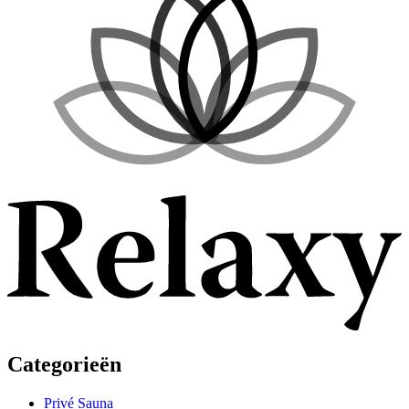
Categorieën
Privé Sauna