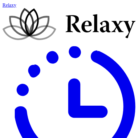
Relaxy