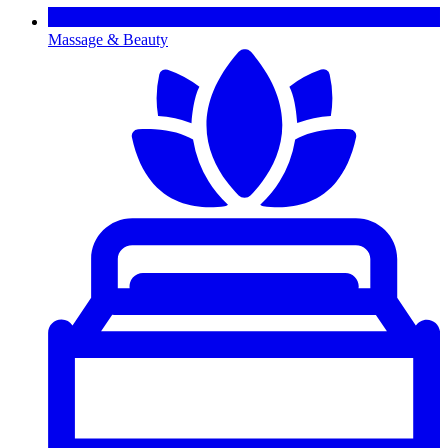
Massage & Beauty