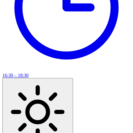
16:30 – 18:30