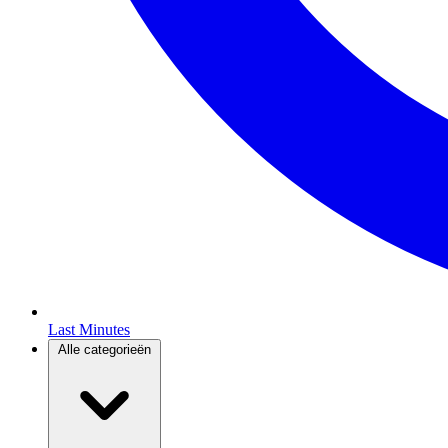
Last Minutes
Alle categorieën