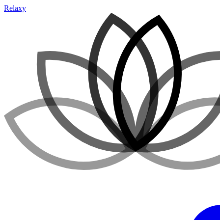
Relaxy