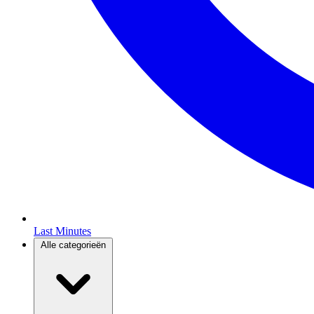
Last Minutes
Alle categorieën