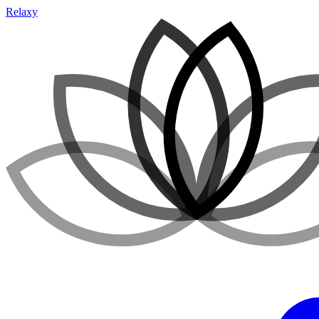
Relaxy