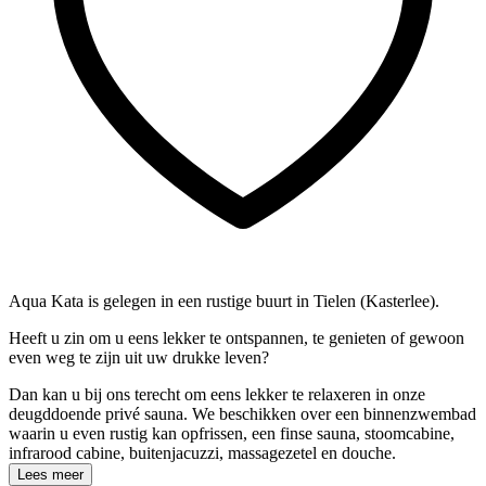
Aqua Kata is gelegen in een rustige buurt in Tielen (Kasterlee).
Heeft u zin om u eens lekker te ontspannen, te genieten of gewoon
even weg te zijn uit uw drukke leven?
Dan kan u bij ons terecht om eens lekker te relaxeren in onze
deugddoende privé sauna. We beschikken over een binnenzwembad
waarin u even rustig kan opfrissen, een finse sauna, stoomcabine,
infrarood cabine, buitenjacuzzi, massagezetel en douche.
Lees meer