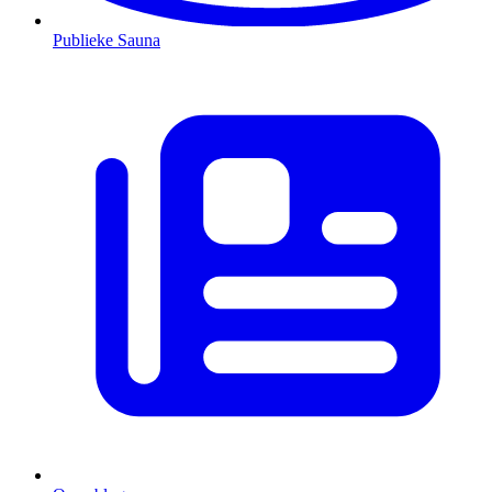
Publieke Sauna