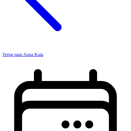
Terug naar Aqua Kata