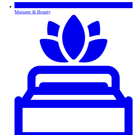
Massage & Beauty