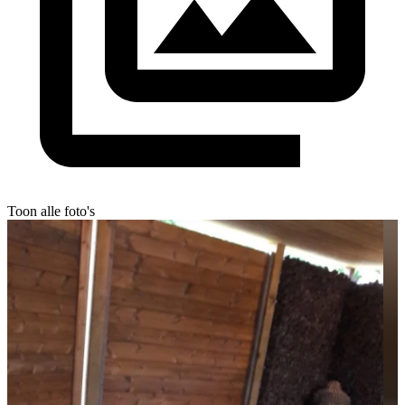
Toon alle foto's