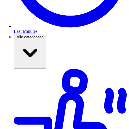
Last Minutes
Alle categorieën