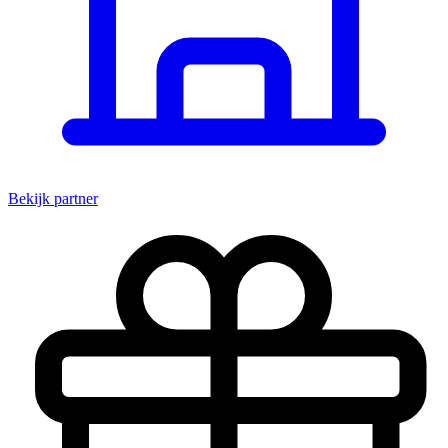
Bekijk partner