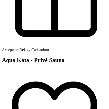
Accepteert Relaxy Cadeaubon
Aqua Kata - Privé Sauna