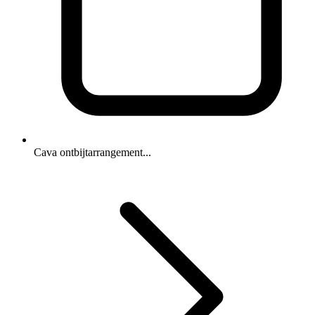
Cava ontbijtarrangement...