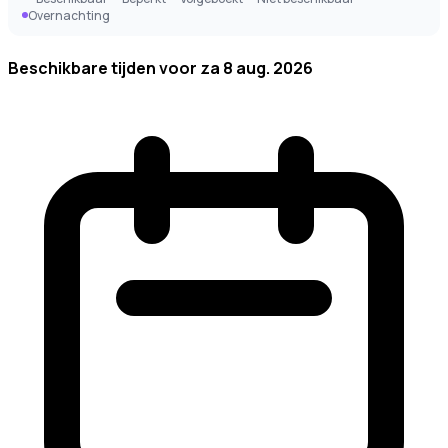
Overnachting
Beschikbare tijden voor
za 8 aug. 2026