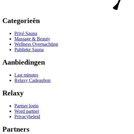
Categorieën
Privé Sauna
Massage & Beauty
Wellness Overnachting
Publieke Sauna
Aanbiedingen
Last minutes
Relaxy Cadeaubon
Relaxy
Partner login
Word partner
Privacybeleid
Partners