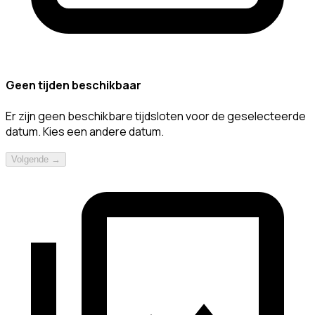
Geen tijden beschikbaar
Er zijn geen beschikbare tijdsloten voor de geselecteerde
datum. Kies een andere datum.
Volgende →