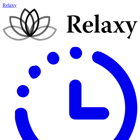
Relaxy