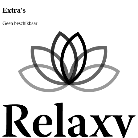
Extra's
Geen beschikbaar