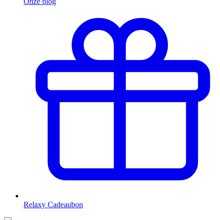
Onze blog
Relaxy Cadeaubon