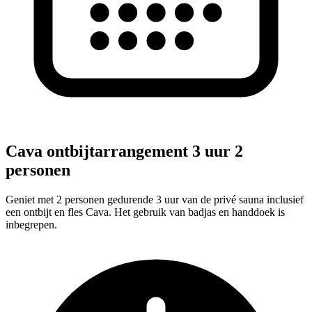
Cava ontbijtarrangement 3 uur 2
personen
Geniet met 2 personen gedurende 3 uur van de privé sauna inclusief
een ontbijt en fles Cava. Het gebruik van badjas en handdoek is
inbegrepen.