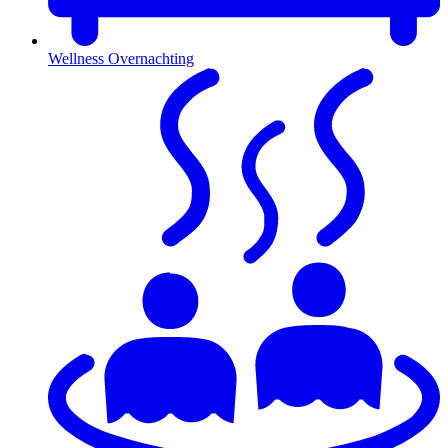
Wellness Overnachting