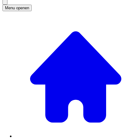
Menu openen