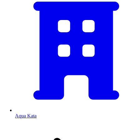
Aqua Kata