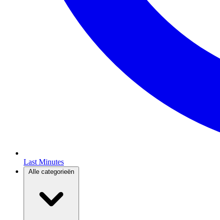
Last Minutes
Alle categorieën