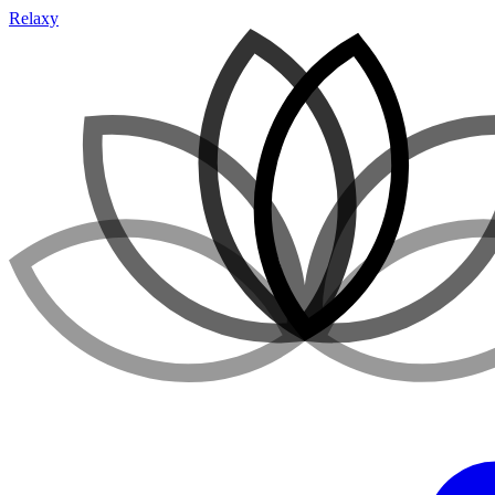
Relaxy