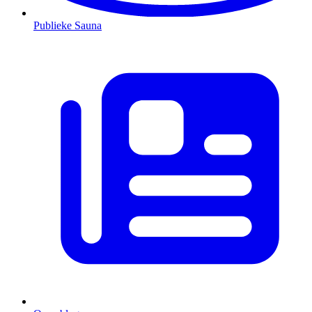
Publieke Sauna