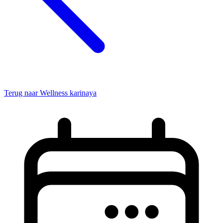
Terug naar Wellness karinaya