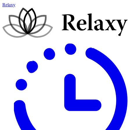
Relaxy