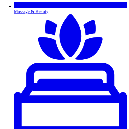
Massage & Beauty