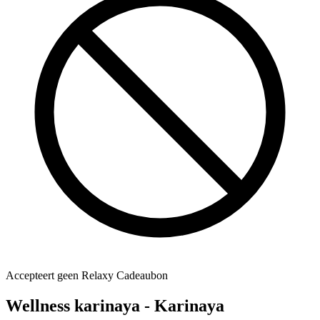
Accepteert geen Relaxy Cadeaubon
Wellness karinaya - Karinaya