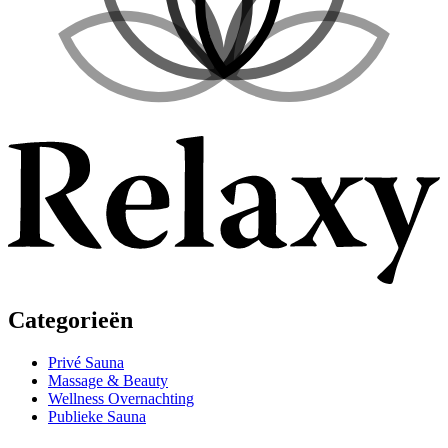
Categorieën
Privé Sauna
Massage & Beauty
Wellness Overnachting
Publieke Sauna