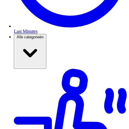
Last Minutes
Alle categorieën