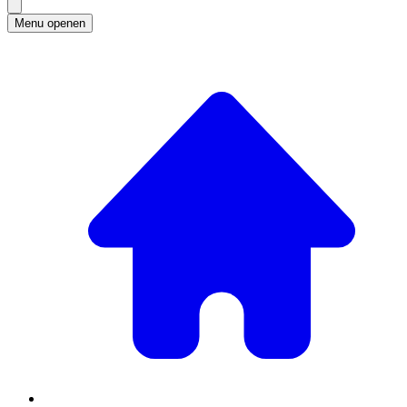
Menu openen