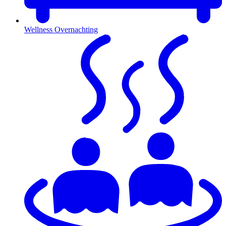
Wellness Overnachting