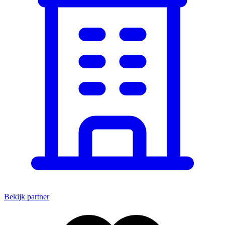
Bekijk partner