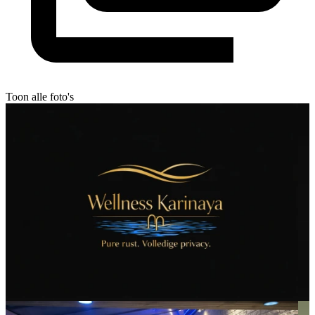
Toon alle foto's