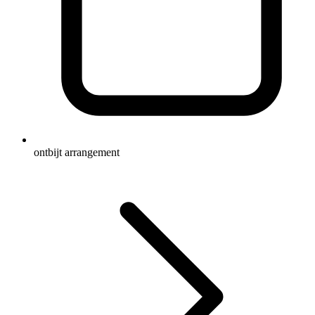
ontbijt arrangement