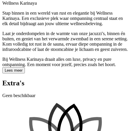
Wellness Karinaya
Stap binnen in een wereld van rust en elegantie bij Wellness
Karinaya. Een exclusieve plek waar ontspanning centraal staat en
elk detail bijdraagt aan jouw ultieme wellnessbeleving.
Laat je onderdompelen in de warmte van onze jacuzzi’s, binnen én
buiten, en geniet van het verwarmde zwembad in een serene setting.
Kom volledig tot rust in de sauna, ervaar diepe ontspanning in de
infraroodcabine of laat de stoomcabine je lichaam en geest zuiveren.
Bij Wellness Karinaya draait alles om luxe, privacy en pure
ontspanning. Een moment voor jezelf, precies zoals het hoort.
Lees meer
Extra's
Geen beschikbaar