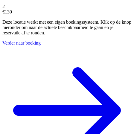
2
€130
Deze locatie werkt met een eigen boekingssysteem. Klik op de knop
hieronder om naar de actuele beschikbaarheid te gaan en je
reservatie af te ronden.
Verder naar boeking