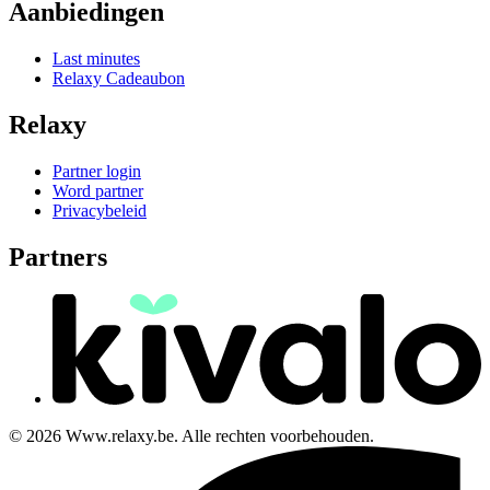
Aanbiedingen
Last minutes
Relaxy Cadeaubon
Relaxy
Partner login
Word partner
Privacybeleid
Partners
© 2026 Www.relaxy.be. Alle rechten voorbehouden.