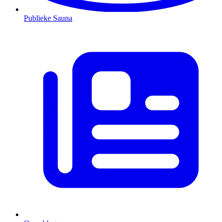
Publieke Sauna