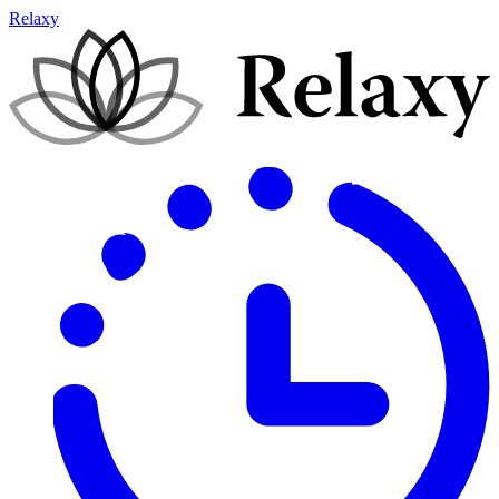
Relaxy