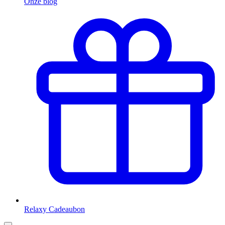
Onze blog
Relaxy Cadeaubon