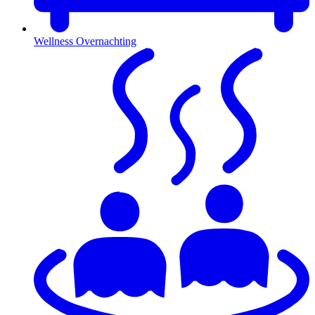
Wellness Overnachting