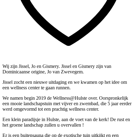
Wij zijn Jissel, Jo en Gismery. Jissel en Gismery zijn van
Dominicaanse origine, Jo van Zwevegem.
Jissel zocht een nieuwe uitdaging en we kwamen op het idee om
een wellness center te gaan runnen.
We namen begin 2019 de Wellness@Hulste over. Oorspronkelijk
een mooie landschapstuin met vijver en zwembad, die 5 jaar eerder
werd omgevormd tot een prachtig wellness center.
Een klein paradijsje in Hulste, aan de voet van de kerk! De rust en
het groene landschap zullen u overvallen !
Er is een buitensauna die op de exotische tuin uitkijkt en een