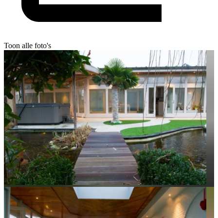
Toon alle foto's