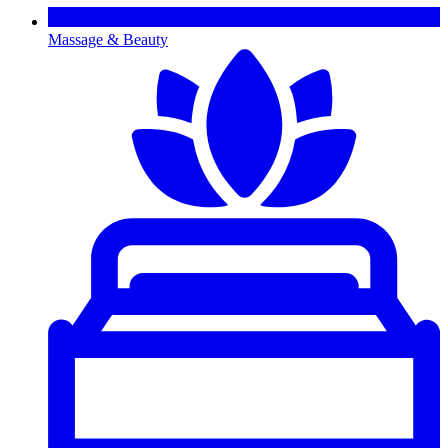
Massage & Beauty