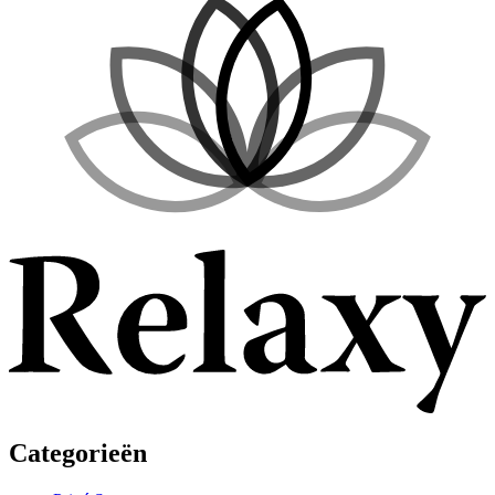
Categorieën