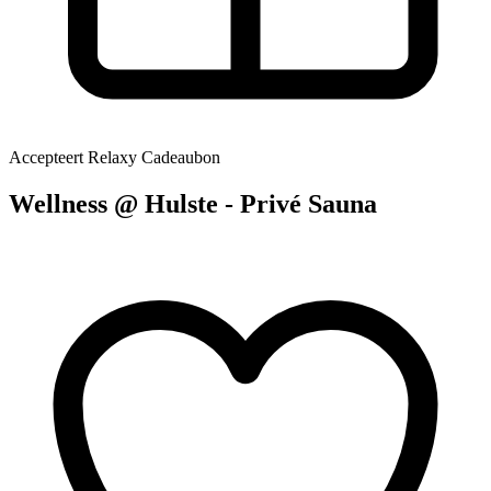
Accepteert Relaxy Cadeaubon
Wellness @ Hulste - Privé Sauna