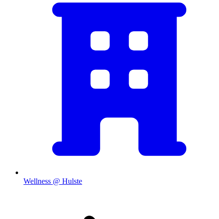
Wellness @ Hulste