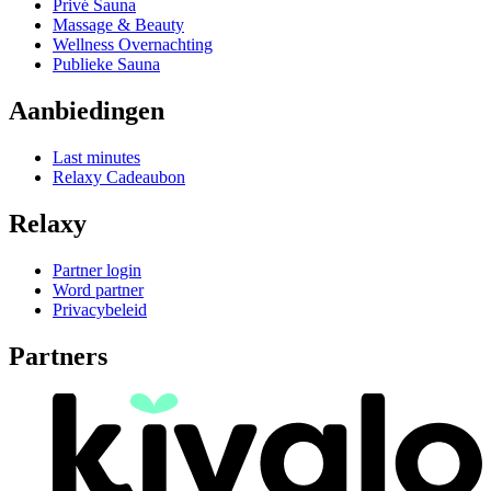
Privé Sauna
Massage & Beauty
Wellness Overnachting
Publieke Sauna
Aanbiedingen
Last minutes
Relaxy Cadeaubon
Relaxy
Partner login
Word partner
Privacybeleid
Partners