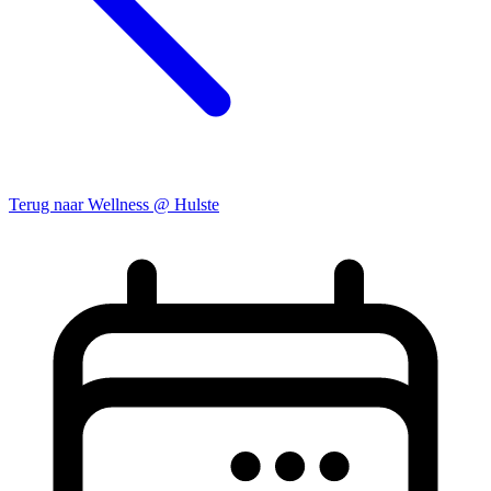
Terug naar Wellness @ Hulste