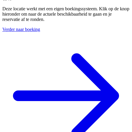
Deze locatie werkt met een eigen boekingssysteem. Klik op de knop
hieronder om naar de actuele beschikbaarheid te gaan en je
reservatie af te ronden.
Verder naar boeking