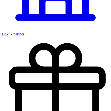
Bekijk partner