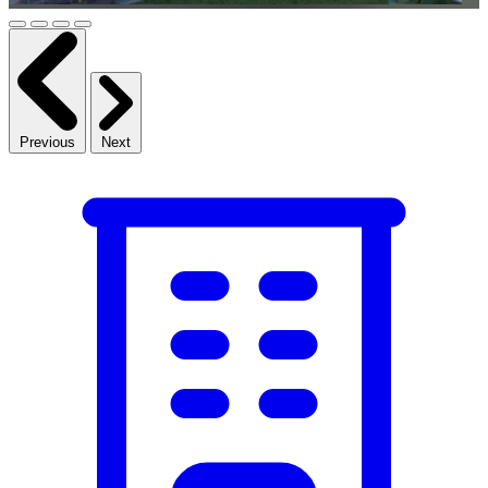
Previous
Next