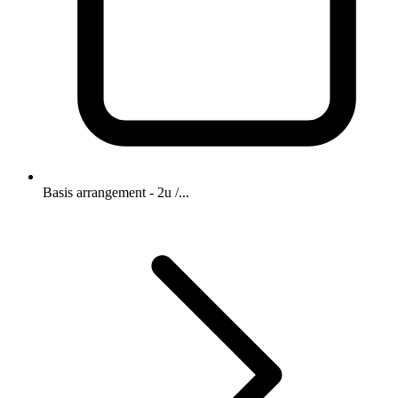
Basis arrangement - 2u /...