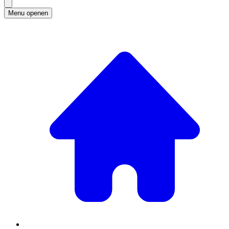
Menu openen